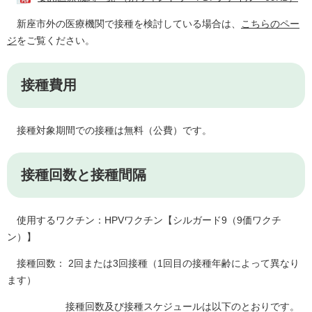
新座市外の医療機関で接種を検討している場合は、
こちらのペー
ジ
をご覧ください。
接種費用
接種対象期間での接種は無料（公費）です。
接種回数と接種間隔
使用するワクチン：HPVワクチン【シルガード9（9価ワクチ
ン）】
接種回数： 2回または3回接種（1回目の接種年齢によって異なり
ます）
接種回数及び接種スケジュールは以下のとおりです。