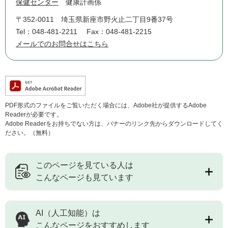
保健センター
健康計画係
〒352-0011
埼玉県新座市野火止二丁目9番37号
Tel：048-481-2211
Fax：048-481-2215
メールでのお問合せはこちら
PDF形式のファイルをご覧いただく場合には、Adobe社が提供するAdobe
Readerが必要です。
Adobe Readerをお持ちでない方は、バナーのリンク先からダウンロードしてく
ださい。（無料）
このページを見ている人は
こんなページも見ています
AI（人工知能）は
こんなページをおすすめします