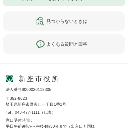
見つからないときは
よくある質問と回答
新座市役所
法人番号8000020112305
〒352-8623
埼玉県新座市野火止一丁目1番1号
Tel：048-477-1111（代表）
窓口受付時間：
平日午前9時から午後4時30分まで（出入口も同様）