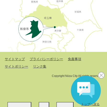
サイトマップ
プライバシーポリシー
免責事項
サイトポリシー
リンク集
Copyright Niiza City All rights reserved.
トップへ戻る