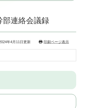
幹部連絡会議録
024年4月11日更新
印刷ページ表示