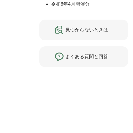
令和6年4月開催分
見つからないときは
よくある質問と回答