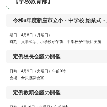
【学校教育部】
令和6年度新座市立小・中学校 始業式
期日：4月8日（月曜日）
時刻：入学式は、小学校が午前、中学校が午後に実施
定例校長会議の開催
日時：4月9日（火曜日）午前9時
会場：全員協議会室
定例教頭会議の開催