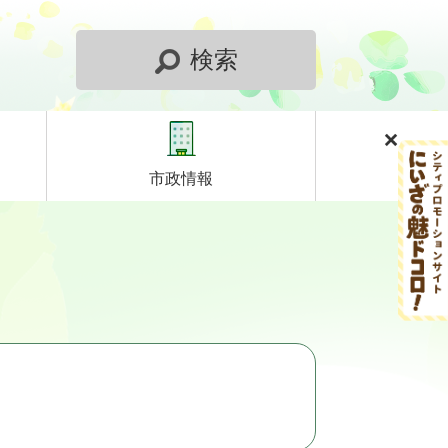
検索
市政情報