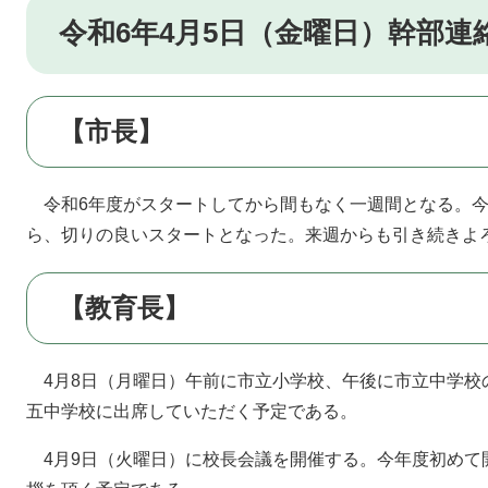
令和6年4月5日（金曜日）幹部連
【市長】
令和6年度がスタートしてから間もなく一週間となる。今
ら、切りの良いスタートとなった。来週からも引き続きよ
【教育長】
4月8日（月曜日）午前に市立小学校、午後に市立中学校
五中学校に出席していただく予定である。
4月9日（火曜日）に校長会議を開催する。今年度初めて