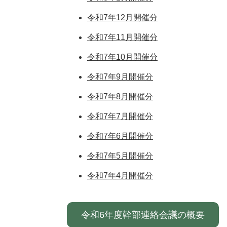
令和7年12月開催分
令和7年11月開催分
令和7年10月開催分
令和7年9月開催分
令和7年8月開催分
令和7年7月開催分
令和7年6月開催分
令和7年5月開催分
令和7年4月開催分
令和6年度幹部連絡会議の概要