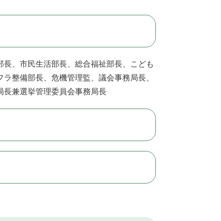
部長、市民生活部長、総合福祉部長、こども
フラ整備部長、危機管理監、議会事務局長、
局長兼選挙管理委員会事務局長