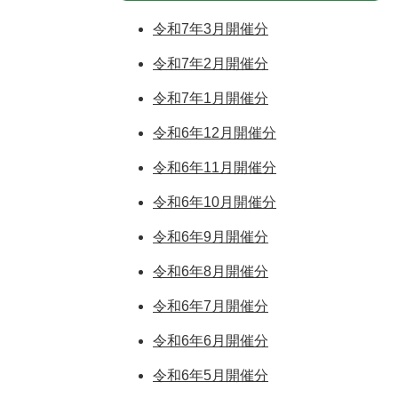
令和7年3月開催分
令和7年2月開催分
令和7年1月開催分
令和6年12月開催分
令和6年11月開催分
令和6年10月開催分
令和6年9月開催分
令和6年8月開催分
令和6年7月開催分
令和6年6月開催分
令和6年5月開催分