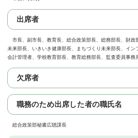
出席者
市長、副市長、教育長、総合政策部長、総務部長、財政
未来部長、いきいき健康部長、まちづくり未来部長、イン
会計管理者、学校教育部長、教育総務部長、監査委員事務
欠席者
職務のため出席した者の職氏名
総合政策部秘書広聴課長