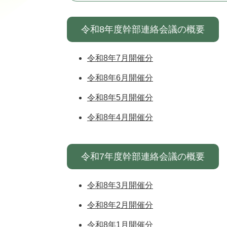
令和8年度幹部連絡会議の概要
令和8年7月開催分
令和8年6月開催分
令和8年5月開催分
令和8年4月開催分
令和7年度幹部連絡会議の概要
令和8年3月開催分
令和8年2月開催分
令和8年1月開催分