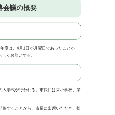
絡会議の概要
年度は、4月1日が月曜日であったことか
ろしくお願いする。
の入学式が行われる。市長には栄小学校、第
開催することから、市長に出席いただき、挨