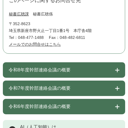
このページに関するお問合せ先
秘書広聴課
秘書広聴係
〒352-8623
埼玉県新座市野火止一丁目1番1号 本庁舎4階
Tel：048-477-1488
Fax：048-482-6811
メールでのお問合せはこちら
令和8年度幹部連絡会議の概要
令和7年度幹部連絡会議の概要
令和6年度幹部連絡会議の概要
AI（人工知能）は