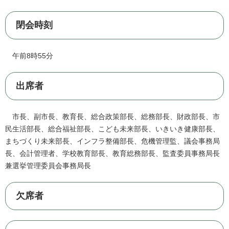
閉会時刻
午前8時55分
出席者
市長、副市長、教育長、総合政策部長、総務部長、財政部長、市
民生活部長、総合福祉部長、こども未来部長、いきいき健康部長、
まちづくり未来部長、インフラ整備部長、危機管理監、議会事務局
長、会計管理者、学校教育部長、教育総務部長、監査委員事務局長
兼選挙管理委員会事務局長
欠席者