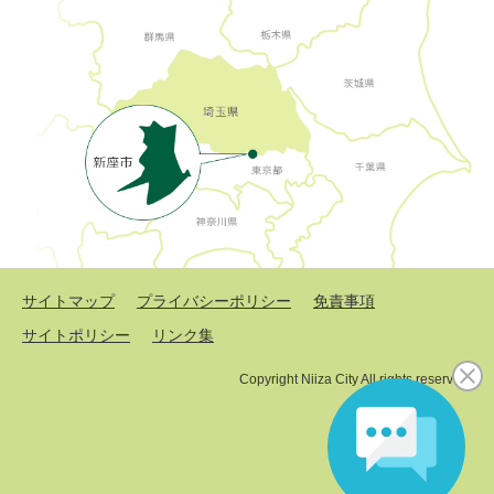
サイトマップ
プライバシーポリシー
免責事項
サイトポリシー
リンク集
Copyright Niiza City All rights reserved.