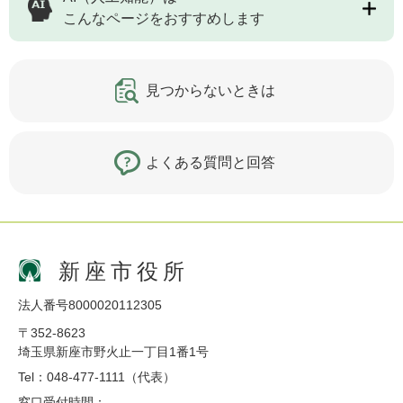
こんなページをおすすめします
見つからないときは
よくある質問と回答
新座市役所
法人番号8000020112305
〒352-8623
埼玉県新座市野火止一丁目1番1号
Tel：048-477-1111（代表）
窓口受付時間：