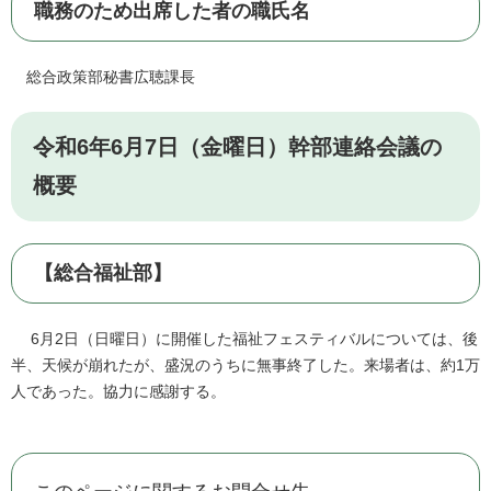
職務のため出席した者の職氏名
総合政策部秘書広聴課長
令和6年6月7日（金曜日）幹部連絡会議の
概要
【総合福祉部】
6月2日（日曜日）に開催した福祉フェスティバルについては、後
半、天候が崩れたが、盛況のうちに無事終了した。来場者は、約1万
人であった。協力に感謝する。