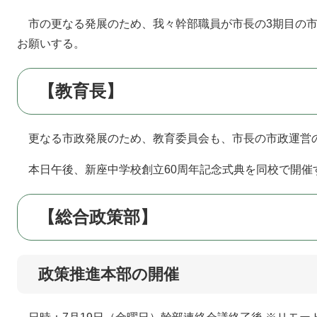
市の更なる発展のため、我々幹部職員が市長の3期目の市
お願いする。
【教育長】
更なる市政発展のため、教育委員会も、市長の市政運営
本日午後、新座中学校創立60周年記念式典を同校で開催
【総合政策部】
政策推進本部の開催