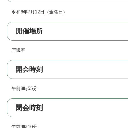
令和6年7月12日（金曜日）
開催場所
庁議室
開会時刻
午前8時55分
閉会時刻
午前9時10分