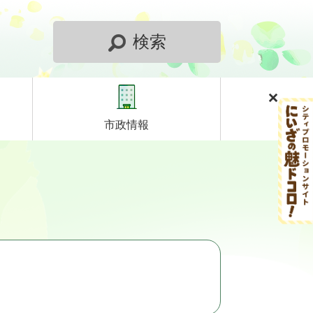
検索
市政情報