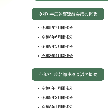
令和8年度幹部連絡会議の概要
令和8年7月開催分
令和8年6月開催分
令和8年5月開催分
令和8年4月開催分
令和7年度幹部連絡会議の概要
令和8年3月開催分
令和8年2月開催分
令和8年1月開催分