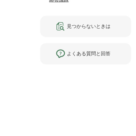
見つからないときは
よくある質問と回答