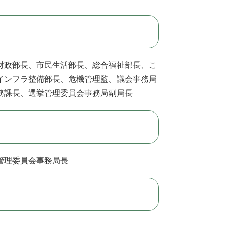
財政部長、市民生活部長、総合福祉部長、こ
インフラ整備部長、危機管理監、議会事務局
務課長、選挙管理委員会事務局副局長
管理委員会事務局長