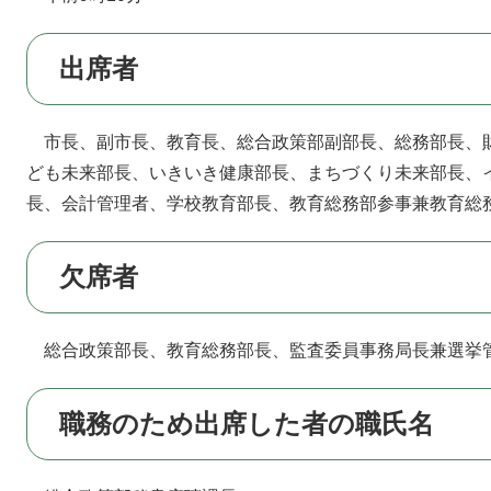
出席者
市長、副市長、教育長、総合政策部副部長、総務部長、
ども未来部長、いきいき健康部長、まちづくり未来部長、
長、会計管理者、学校教育部長、教育総務部参事兼教育総
欠席者
総合政策部長、教育総務部長、監査委員事務局長兼選挙
職務のため出席した者の職氏名