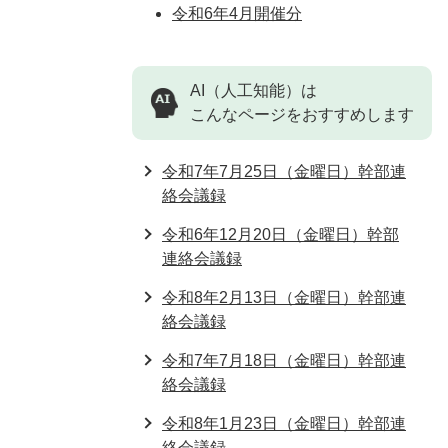
令和6年4月開催分
AI（人工知能）は
こんなページをおすすめします
令和7年7月25日（金曜日）幹部連
絡会議録
令和6年12月20日（金曜日）幹部
連絡会議録
令和8年2月13日（金曜日）幹部連
絡会議録
令和7年7月18日（金曜日）幹部連
絡会議録
令和8年1月23日（金曜日）幹部連
絡会議録