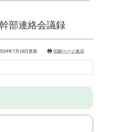
）幹部連絡会議録
024年7月18日更新
印刷ページ表示