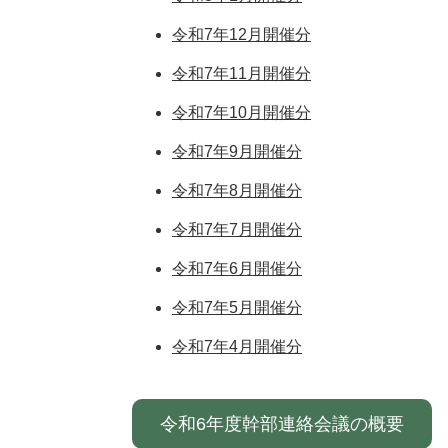
令和7年12月開催分
令和7年11月開催分
令和7年10月開催分
令和7年9月開催分
令和7年8月開催分
令和7年7月開催分
令和7年6月開催分
令和7年5月開催分
令和7年4月開催分
令和6年度幹部連絡会議の概要