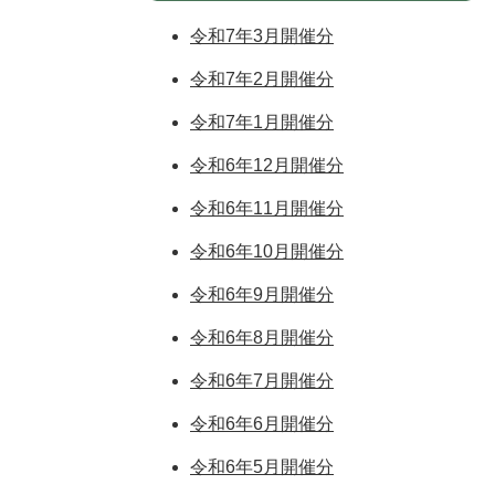
令和7年3月開催分
令和7年2月開催分
令和7年1月開催分
令和6年12月開催分
令和6年11月開催分
令和6年10月開催分
令和6年9月開催分
令和6年8月開催分
令和6年7月開催分
令和6年6月開催分
令和6年5月開催分