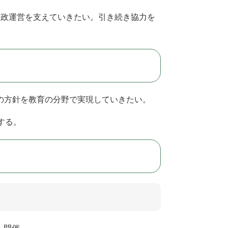
政運営を支えていきたい。引き続き協力を
の方針を教育の分野で実現していきたい。
する。