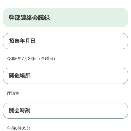
幹部連絡会議録
招集年月日
令和6年7月26日（金曜日）
開催場所
庁議室
開会時刻
午前8時35分