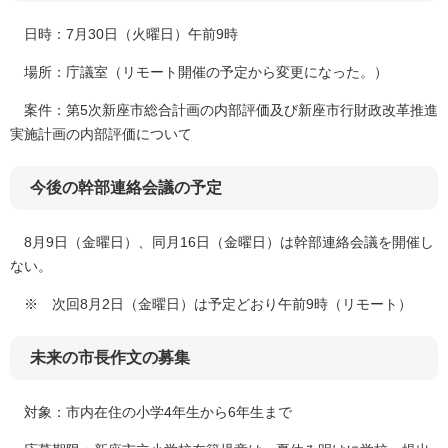
日時：7月30日（火曜日）午前9時
場所：庁議室（リモート開催の予定から変更になった。）
案件：第5次新座市総合計画の内部評価及び新座市行財政改革推進
実施計画の内部評価について
今後の幹部連絡会議の予定
8月9日（金曜日）、同月16日（金曜日）は幹部連絡会議を開催し
ない。
※ 次回8月2日（金曜日）は予定どおり午前9時（リモート）
未来の市長作文の募集
対象：市内在住の小学4年生から6年生まで