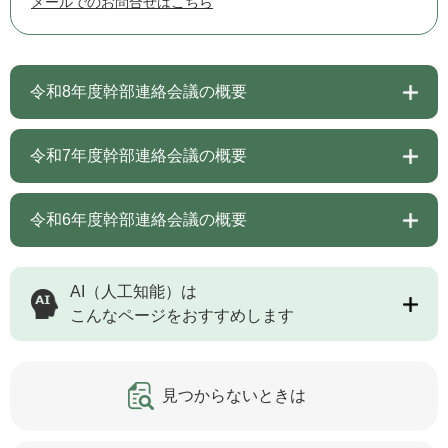
メールでのお問合せはこちら
令和8年度幹部連絡会議の概要
令和7年度幹部連絡会議の概要
令和6年度幹部連絡会議の概要
AI（人工知能）は
こんなページをおすすめします
見つからないときは