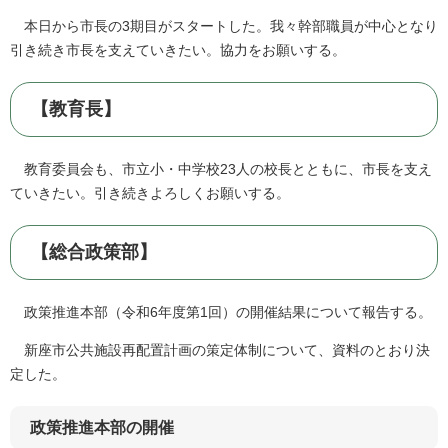
本日から市長の3期目がスタートした。我々幹部職員が中心となり
引き続き市長を支えていきたい。協力をお願いする。
【教育長】
教育委員会も、市立小・中学校23人の校長とともに、市長を支え
ていきたい。引き続きよろしくお願いする。
【総合政策部】
政策推進本部（令和6年度第1回）の開催結果について報告する。
新座市公共施設再配置計画の策定体制について、資料のとおり決
定した。
政策推進本部の開催