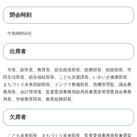
閉会時刻
午前8時50分
出席者
市長、副市長、教育長、総合政策部長、総務部長、財政部長、市
民生活部長、総合福祉部長、こども支援課長、いきいき健康部長、
まちづくり未来部副部長、インフラ整備部長、危機管理監、議会事
務局長、会計管理者、監査委員事務局副局長兼選挙管理委員会事務
局長、学校教育部長、教育総務部長、
欠席者
こども未来部長、まちづくり未来部長、監査委員事務局長兼選挙