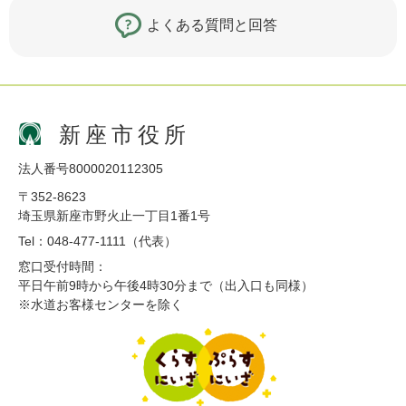
よくある質問と回答
新座市役所
法人番号8000020112305
〒352-8623
埼玉県新座市野火止一丁目1番1号
Tel：048-477-1111（代表）
窓口受付時間：
平日午前9時から午後4時30分まで（出入口も同様）
※水道お客様センターを除く