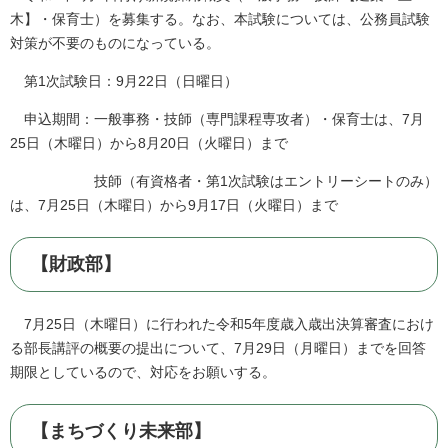
木】・保育士）を募集する。なお、本試験については、公務員試験
対策が不要のものになっている。
第1次試験日：9月22日（日曜日）
申込期間：一般事務・技師（専門課程専攻者）・保育士は、7月
25日（木曜日）から8月20日（火曜日）まで
技師（有資格者・第1次試験はエントリーシートのみ）
は、7月25日（木曜日）から9月17日（火曜日）まで
【財政部】
7月25日（木曜日）に行われた令和5年度歳入歳出決算審査におけ
る部長講評の概要の提出について、7月29日（月曜日）までを回答
期限としているので、対応をお願いする。
【まちづくり未来部】