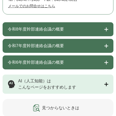
メールでのお問合せはこちら
令和8年度幹部連絡会議の概要
令和7年度幹部連絡会議の概要
令和6年度幹部連絡会議の概要
AI（人工知能）は
こんなページをおすすめします
見つからないときは