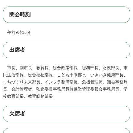
閉会時刻
午前9時15分
出席者
市長、副市長、教育長、総合政策部長、総務部長、財政部長、市
民生活部長、総合福祉部長、こども未来部長、いきいき健康部長、
まちづくり未来部長、インフラ整備部長、危機管理監、議会事務局
長、会計管理者、監査委員事務局長兼選挙管理委員会事務局長、学
校教育部長、教育総務部長
欠席者