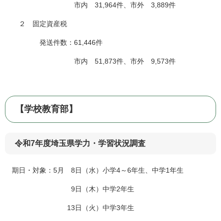
市内 31,964件、市外 3,889件
２ 固定資産税
発送件数：61,446件
市内 51,873件、市外 9,573件
【学校教育部】
令和7年度埼玉県学力・学習状況調査
期日・対象：5月 8日（水）小学4～6年生、中学1年生
9日（木）中学2年生
13日（火）中学3年生