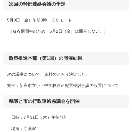
次回の幹部連絡会議の予定
5月9日（金）午前9時 ※リモート
（ＧＷ期間中のため、5月2日（金）は開催しない。）​​
政策推進本部（第1回）の開催結果
次の議事について、資料のとおり決定した。
案件：新座市立小・中学校適正配置検討会議の設置について​
県議と市の行政連絡協議会を開催
日時：7月31日（木）午後4時
場所：庁議室