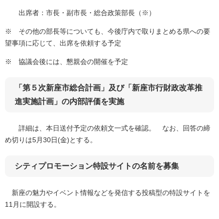
出席者：市長・副市長・総合政策部長（※）
※ その他の部長等についても、今後庁内で取りまとめる県への要
望事項に応じて、出席を依頼する予定
※ 協議会後には、懇親会の開催を予定
「第５次新座市総合計画」及び「新座市行財政改革推
進実施計画」の内部評価を実施
詳細は、本日送付予定の依頼文一式を確認。 なお、回答の締
め切りは5月30日(金)とする。
シティプロモーション特設サイトの名前を募集
新座の魅力やイベント情報などを発信する投稿型の特設サイトを
11月に開設する。