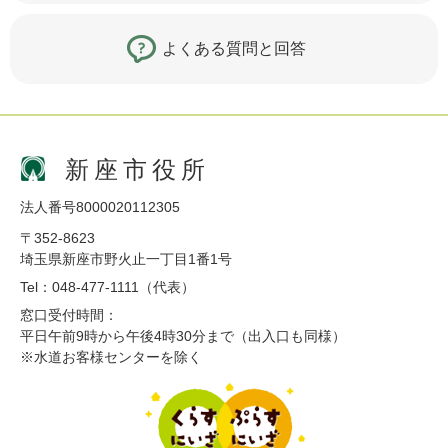
よくある質問と回答
新座市役所
法人番号8000020112305
〒352-8623
埼玉県新座市野火止一丁目1番1号
Tel：048-477-1111（代表）
窓口受付時間：
平日午前9時から午後4時30分まで（出入口も同様）
※水道お客様センターを除く