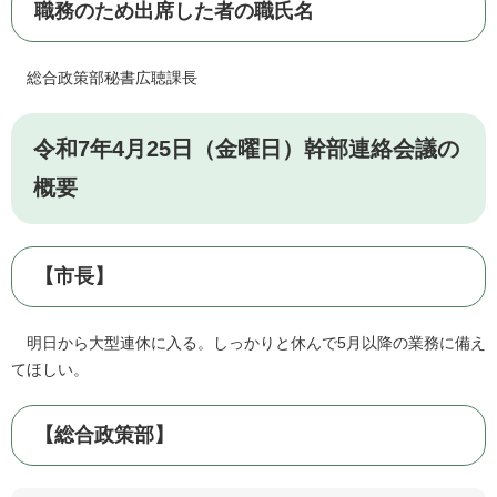
職務のため出席した者の職氏名
総合政策部秘書広聴課長
令和7年4月25日（金曜日）幹部連絡会議の
概要
【市長】
明日から大型連休に入る。しっかりと休んで5月以降の業務に備え
てほしい。
【総合政策部】