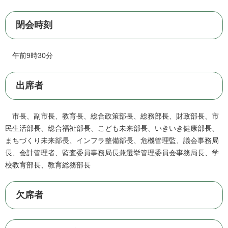
閉会時刻
午前9時30分
出席者
市長、副市長、教育長、総合政策部長、総務部長、財政部長、市
民生活部長、総合福祉部長、こども未来部長、いきいき健康部長、
まちづくり未来部長、インフラ整備部長、危機管理監、議会事務局
長、会計管理者、監査委員事務局長兼選挙管理委員会事務局長、学
校教育部長、教育総務部長
欠席者