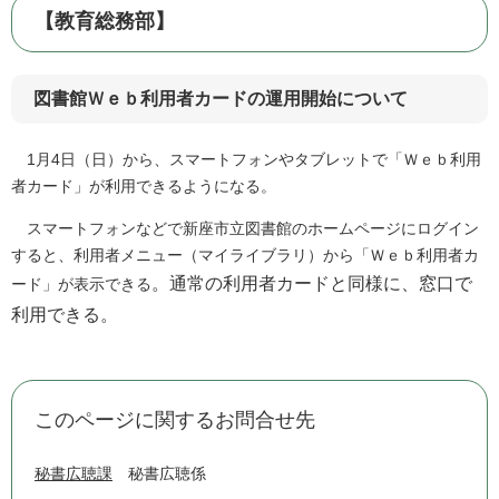
【教育総務部】
図書館Ｗｅｂ利用者カードの運用開始について
1月4日（日）から、スマートフォンやタブレットで「Ｗｅｂ利用
者カード」が利用できるようになる。
スマートフォンなどで新座市立図書館のホームページにログイン
すると、利用者メニュー（マイライブラリ）から「Ｗｅｂ利用者カ
。通常の利用者カードと同様に、窓口で
ード」が表示できる
利用できる。
このページに関するお問合せ先
秘書広聴課
秘書広聴係