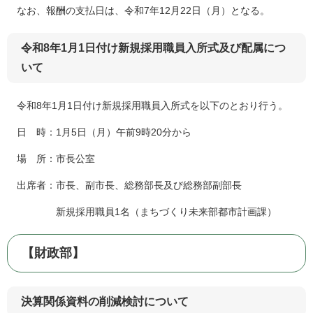
なお、報酬の支払日は、令和7年12月22日（月）となる。
令和8年1月1日付け新規採用職員入所式及び配属につ
いて
令和8年1月1日付け新規採用職員入所式を以下のとおり行う。
日 時：1月5日（月）午前9時20分から
場 所：市長公室
出席者：市長、副市長、総務部長及び総務部副部長
新規採用職員1名（まちづくり未来部都市計画課）
【財政部】
決算関係資料の削減検討について