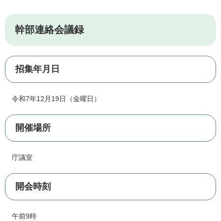
幹部連絡会議録
招集年月日
令和7年12月19日（金曜日）
開催場所
庁議室
開会時刻
午前9時