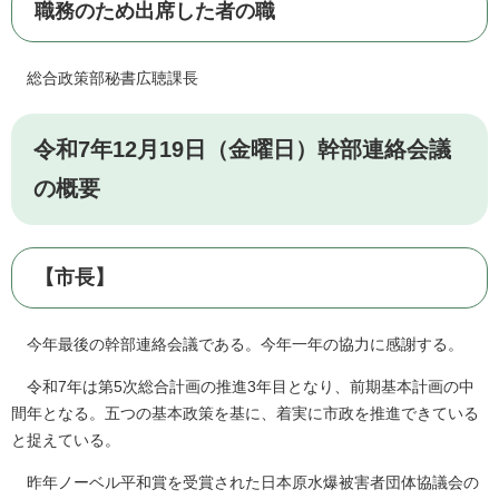
職務のため出席した者の職
総合政策部秘書広聴課長
令和7年12月19日（金曜日）幹部連絡会議
の概要
【市長】
今年最後の幹部連絡会議である。今年一年の協力に感謝する。
令和7年は第5次総合計画の推進3年目となり、前期基本計画の中
間年となる。五つの基本政策を基に、着実に市政を推進できている
と捉えている。
昨年ノーベル平和賞を受賞された日本原水爆被害者団体協議会の