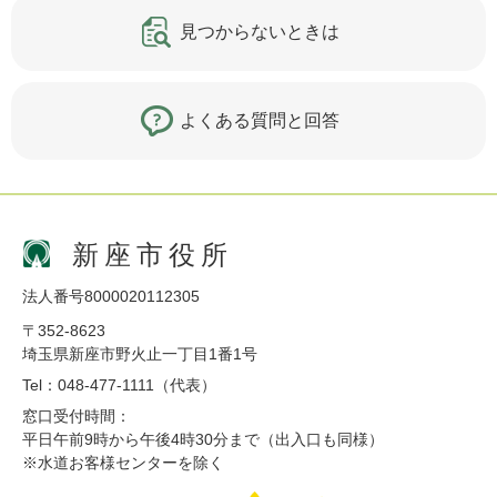
見つからないときは
よくある質問と回答
新座市役所
法人番号8000020112305
〒352-8623
埼玉県新座市野火止一丁目1番1号
Tel：048-477-1111（代表）
窓口受付時間：
平日午前9時から午後4時30分まで（出入口も同様）
※水道お客様センターを除く