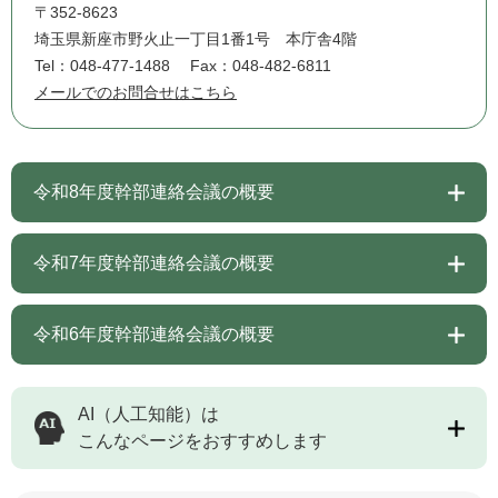
〒352-8623
埼玉県新座市野火止一丁目1番1号 本庁舎4階
Tel：048-477-1488
Fax：048-482-6811
メールでのお問合せはこちら
令和8年度幹部連絡会議の概要
令和7年度幹部連絡会議の概要
令和6年度幹部連絡会議の概要
AI（人工知能）は
こんなページをおすすめします