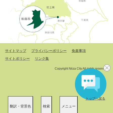
サイトマップ
プライバシーポリシー
免責事項
サイトポリシー
リンク集
Copyright Niiza City All rights reserved.
トップへ戻る
翻訳・背景色
検索
メニュー