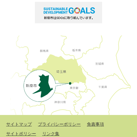
サイトマップ
プライバシーポリシー
免責事項
サイトポリシー
リンク集