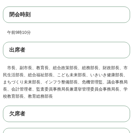
閉会時刻
午前9時10分
出席者
市長、副市長、教育長、総合政策部長、総務部長、財政部長、市
民生活部長、総合福祉部長、こども未来部長、いきいき健康部長、
まちづくり未来部長、インフラ整備部長、危機管理監、議会事務局
長、会計管理者、監査委員事務局長兼選挙管理委員会事務局長、学
校教育部長、教育総務部長
欠席者