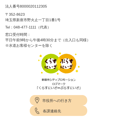
法人番号8000020112305
〒352-8623
埼玉県新座市野火止一丁目1番1号
Tel：048-477-1111（代表）
窓口受付時間：
平日午前9時から午後4時30分まで（出入口も同様）
※水道お客様センターを除く
市役所への行き方
各課連絡先