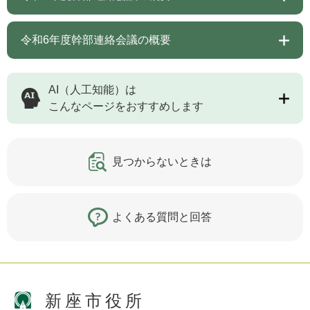
令和6年度幹部連絡会議の概要
AI（人工知能）は
こんなページをおすすめします
見つからないときは
よくある質問と回答
新座市役所