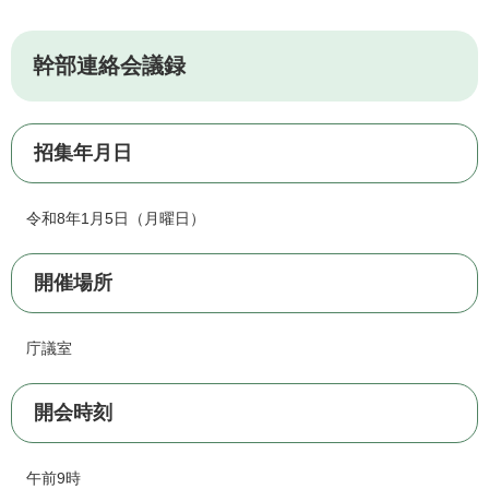
幹部連絡会議録
招集年月日
令和8年1月5日（月曜日）
開催場所
庁議室
開会時刻
午前9時