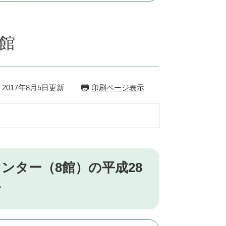
館
2017年8月5日更新
印刷ページ表示
ンター（8館）の平成28
す