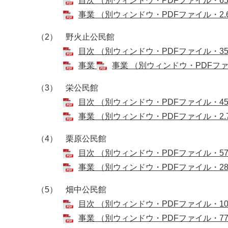
目次 （別ウィンドウ・PDFファイル・65
事業 （別ウィンドウ・PDFファイル・2.
（2） 野火止公民館
目次 （別ウィンドウ・PDFファイル・35
事業
事業 （別ウィンドウ・PDFファイ
（3） 栄公民館
目次 （別ウィンドウ・PDFファイル・45
事業 （別ウィンドウ・PDFファイル・2.
（4） 栗原公民館
目次 （別ウィンドウ・PDFファイル・57
事業 （別ウィンドウ・PDFファイル・28
（5） 畑中公民館
目次 （別ウィンドウ・PDFファイル・10
事業 （別ウィンドウ・PDFファイル・77