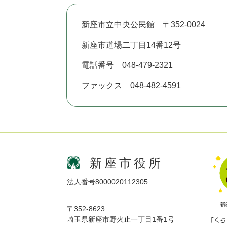
新座市立中央公民館 〒352-0024
新座市道場二丁目14番12号
電話番号 048-479-2321
ファックス 048-482-4591
新座市役所
法人番号8000020112305
〒352-8623
埼玉県新座市野火止一丁目1番1号