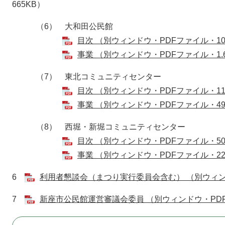
665KB）
（6） 大和田公民館
目次 （別ウィンドウ・PDFファイル・10
事業 （別ウィンドウ・PDFファイル・1.
（7） 東北コミュニティセンター
目次 （別ウィンドウ・PDFファイル・11
事業 （別ウィンドウ・PDFファイル・49
（8） 西堀・新堀コミュニティセンター
目次 （別ウィンドウ・PDFファイル・50
事業 （別ウィンドウ・PDFファイル・22
6
利用者懇談会（まつり実行委員会含む） （別ウィンド
7
新座市公民館運営審議会委員 （別ウィンドウ・PDF