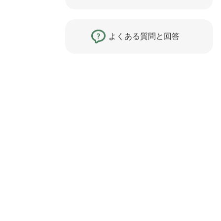
よくある質問と回答