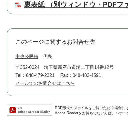
裏表紙 （別ウィンドウ・PDFファ
このページに関するお問合せ先
中央公民館
代表
〒352-0024
埼玉県新座市道場二丁目14番12号
Tel：048-479-2321
Fax：048-482-4591
メールでのお問合せはこちら
PDF形式のファイルをご覧いただく場合には、A
Adobe Readerをお持ちでない方は、