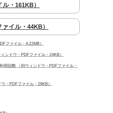
ル・161KB）
ァイル・44KB）
Fファイル・4.22MB）
ィンドウ・PDFファイル・24KB）
利用回数 （別ウィンドウ・PDFファイル・
ウ・PDFファイル・29KB）