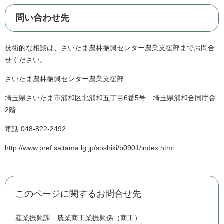
問い合わせ先
技術的な相談は、さいたま農林振興センター農業支援部までお問合
せください。
さいたま農林振興センター農業支援部
埼玉県さいたま市浦和区北浦和五丁目6番5号 埼玉県浦和合同庁舎
2階
電話 048-822-2492
http://www.pref.saitama.lg.jp/soshiki/b0901/index.html
このページに関するお問合せ先
産業振興課
農業商工業振興係（商工）