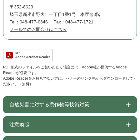
〒352-8623
埼玉県新座市野火止一丁目1番1号 本庁舎3階
Tel：048-477-6346
Fax：048-477-1721
メールでのお問合せはこちら
PDF形式のファイルをご覧いただく場合には、Adobe社が提供するAdobe
Readerが必要です。
Adobe Readerをお持ちでない方は、バナーのリンク先からダウンロードしてく
ださい。（無料）
自然災害に対する農作物等技術対策
注意喚起