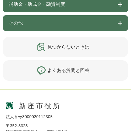
補助金・助成金・融資制度
その他
見つからないときは
よくある質問と回答
新座市役所
法人番号8000020112305
〒352-8623