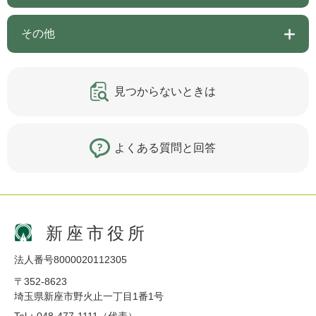
その他
見つからないときは
よくある質問と回答
新座市役所
法人番号8000020112305
〒352-8623
埼玉県新座市野火止一丁目1番1号