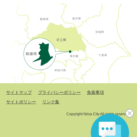
サイトマップ
プライバシーポリシー
免責事項
サイトポリシー
リンク集
Copyright Niiza City All rights reserved.