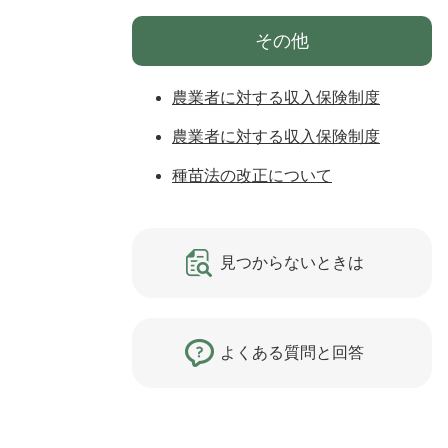
その他
農業者に対する収入保険制度
農業者に対する収入保険制度
種苗法の改正について
見つからないときは
よくある質問と回答