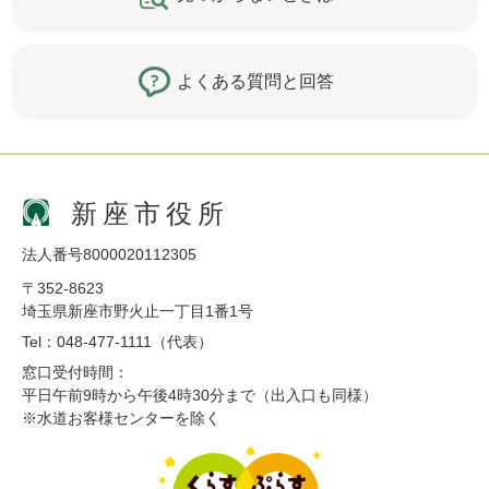
よくある質問と回答
新座市役所
法人番号8000020112305
〒352-8623
埼玉県新座市野火止一丁目1番1号
Tel：048-477-1111（代表）
窓口受付時間：
平日午前9時から午後4時30分まで（出入口も同様）
※水道お客様センターを除く