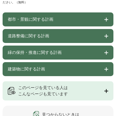
ださい。（無料）
都市・景観に関する計画
道路整備に関する計画
緑の保持・推進に関する計画
建築物に関する計画
このページを見ている人は
こんなページも見ています
見つからないときは