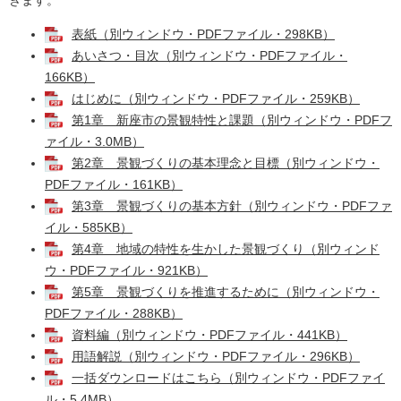
きます。
表紙（別ウィンドウ・PDFファイル・298KB）
あいさつ・目次（別ウィンドウ・PDFファイル・
166KB）
はじめに（別ウィンドウ・PDFファイル・259KB）
第1章 新座市の景観特性と課題（別ウィンドウ・PDFフ
ァイル・3.0MB）
第2章 景観づくりの基本理念と目標（別ウィンドウ・
PDFファイル・161KB）
第3章 景観づくりの基本方針（別ウィンドウ・PDFファ
イル・585KB）
第4章 地域の特性を生かした景観づくり（別ウィンド
ウ・PDFファイル・921KB）
第5章 景観づくりを推進するために（別ウィンドウ・
PDFファイル・288KB）
資料編（別ウィンドウ・PDFファイル・441KB）
用語解説（別ウィンドウ・PDFファイル・296KB）
一括ダウンロードはこちら（別ウィンドウ・PDFファイ
ル・5.4MB）