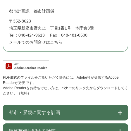
都市計画課
都市計画係
〒352-8623
埼玉県新座市野火止一丁目1番1号 本庁舎3階
Tel：048-424-9613
Fax：048-481-0500
メールでのお問合せはこちら
PDF形式のファイルをご覧いただく場合には、Adobe社が提供するAdobe
Readerが必要です。
Adobe Readerをお持ちでない方は、バナーのリンク先からダウンロードしてく
ださい。（無料）
都市・景観に関する計画