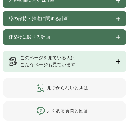
道路整備に関する計画
緑の保持・推進に関する計画
建築物に関する計画
このページを見ている人は
こんなページも見ています
見つからないときは
よくある質問と回答