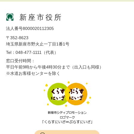
新座市役所
法人番号8000020112305
〒352-8623
埼玉県新座市野火止一丁目1番1号
Tel：048-477-1111（代表）
窓口受付時間：
平日午前9時から午後4時30分まで（出入口も同様）
※水道お客様センターを除く