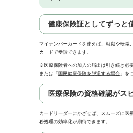
健康保険証としてずっと
マイナンバーカードを使えば、就職や転職
カードで受診できます。
※医療保険者への加入の届出は引き続き必
または「
国民健康保険を脱退する場合
」を
医療保険の資格確認がス
カードリーダーにかざせば、スムーズに医
務処理の効率化が期待できます。