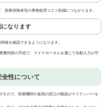
ど、医療保険者等の事務処理コスト削減につながります。
利になります
費情報を確認できるようになります。
医療費控除の手続で、マイナポータルを通じて自動入力が可
安全性について
ざすので、医療機関や薬局の窓口の職員がマイナンバーを