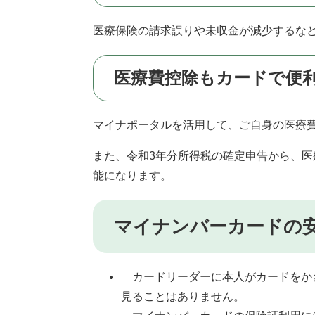
医療保険の請求誤りや未収金が減少するな
医療費控除もカードで便
マイナポータルを活用して、ご自身の医療
また、令和3年分所得税の確定申告から、
能になります。
マイナンバーカードの
カードリーダーに本人がカードをか
見ることはありません。