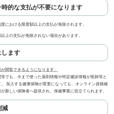
一時的な支払が不要になります
制度における限度額以上の支払が免除されます。
額以上の支払が免除されない場合があります。
上します
報が閲覧できるようになります。
関等でも、今まで使った薬剤情報や特定健診情報が医師等と
。 加入する健康保険が変更になっても、オンライン資格確
報が新しい保険者へ提供され、保健事業に役立てられます。
削減