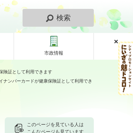
検索
市政情報
保険証として利用できます
イナンバーカードが健康保険証として利用でき
このページを見ている人は
こんなページも見ています