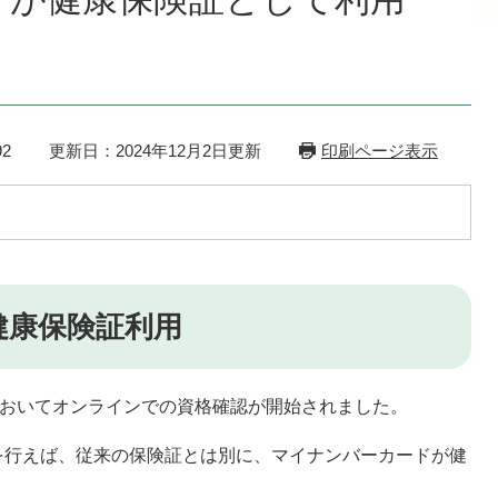
2
更新日：2024年12月2日更新
印刷ページ表示
健康保険証利用
においてオンラインでの資格確認が開始されました。
を行えば、従来の保険証とは別に、マイナンバーカードが健
。