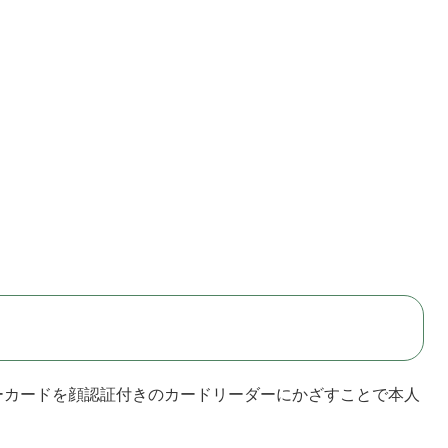
ーカードを顔認証付きのカードリーダーにかざすことで本人