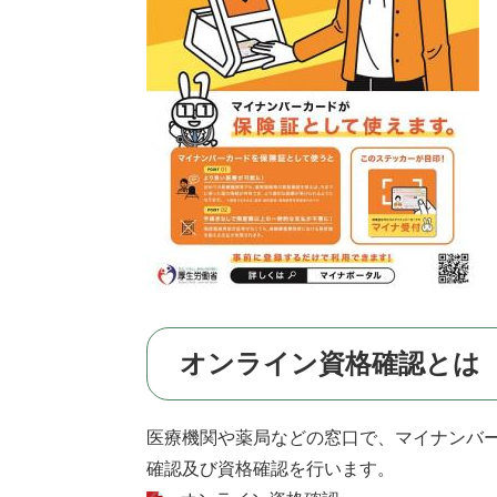
オンライン資格確認とは
医療機関や薬局などの窓口で、マイナンバ
確認及び資格確認を行います。