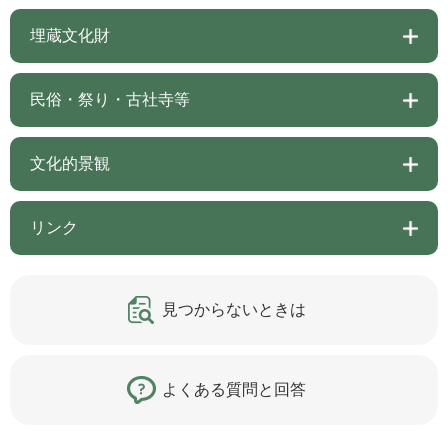
埋蔵文化財
民俗・祭り・古社寺等
文化的景観
リンク
見つからないときは
よくある質問と回答