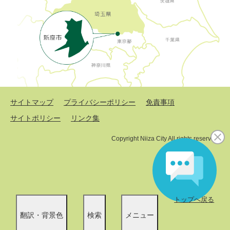
サイトマップ
プライバシーポリシー
免責事項
サイトポリシー
リンク集
Copyright Niiza City All rights reserved.
トップへ戻る
翻訳・背景色
検索
メニュー