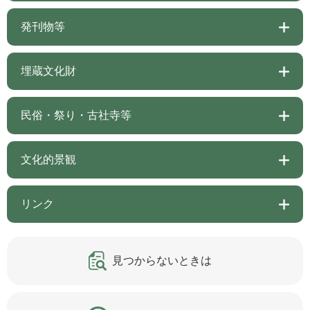
発刊物等
埋蔵文化財
民俗・祭り・古社寺等
文化的景観
リンク
見つからないときは