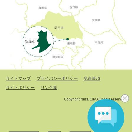
サイトマップ
プライバシーポリシー
免責事項
サイトポリシー
リンク集
Copyright Niiza City All rights reserved.