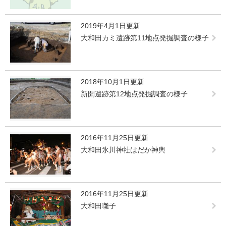
2019年4月1日更新
大和田カミ遺跡第11地点発掘調査の様子
2018年10月1日更新
新開遺跡第12地点発掘調査の様子
2016年11月25日更新
大和田氷川神社はだか神輿
2016年11月25日更新
大和田囃子