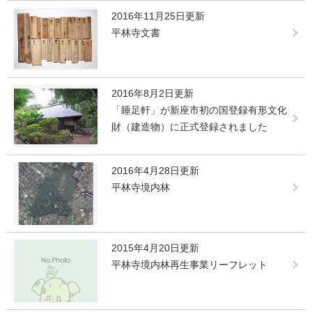
2016年11月25日更新
平林寺文書
2016年8月2日更新
「睡足軒」が新座市初の国登録有形文化
財（建造物）に正式登録されました
2016年4月28日更新
平林寺境内林
2015年4月20日更新
平林寺境内林再生事業リーフレット