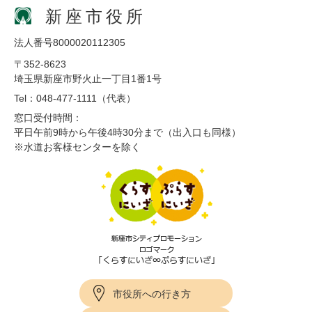
新座市役所
法人番号8000020112305
〒352-8623
埼玉県新座市野火止一丁目1番1号
Tel：048-477-1111（代表）
窓口受付時間：
平日午前9時から午後4時30分まで（出入口も同様）
※水道お客様センターを除く
市役所への行き方