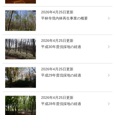
2026年4月25日更新
平林寺境内林再生事業の概要
2026年4月25日更新
平成30年度伐採地の経過
2026年4月25日更新
平成29年度伐採地の経過
2026年4月25日更新
平成28年度伐採地の経過