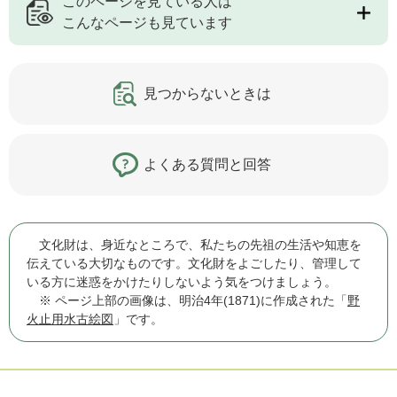
このページを見ている人は
こんなページも見ています
見つからないときは
よくある質問と回答
文化財は、身近なところで、私たちの先祖の生活や知恵を
伝えている大切なものです。文化財をよごしたり、管理して
いる方に迷惑をかけたりしないよう気をつけましょう。
※ ページ上部の画像は、明治4年(1871)に作成された「
野
火止用水古絵図
」です。