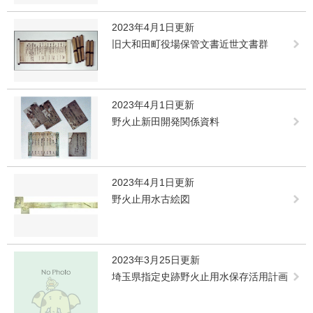
2023年4月1日更新
旧大和田町役場保管文書近世文書群
2023年4月1日更新
野火止新田開発関係資料
2023年4月1日更新
野火止用水古絵図
2023年3月25日更新
埼玉県指定史跡野火止用水保存活用計画