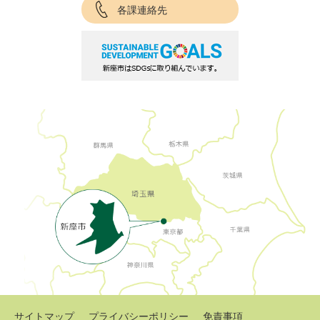
各課連絡先
サイトマップ
プライバシーポリシー
免責事項