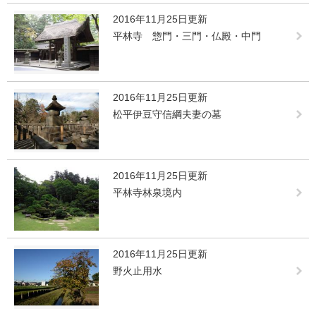
2016年11月25日更新
平林寺 惣門・三門・仏殿・中門
2016年11月25日更新
松平伊豆守信綱夫妻の墓
2016年11月25日更新
平林寺林泉境内
2016年11月25日更新
野火止用水