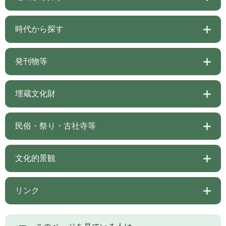
時代から探す
発刊物等
埋蔵文化財
民俗・祭り・古社寺等
文化的景観
リンク