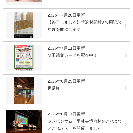
2026年7月20日更新
【終了しました】菅沢村開村370周記念
年展を開催します
2026年7月11日更新
埼玉縄文カードを配布中！
2026年6月29日更新
睡足軒
2026年6月17日更新
シンポジウム「平林寺境内林のこれまで
とこれから」を開催しました