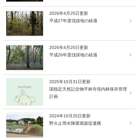
2026年4月25日更新
平成27年度伐採地の経過
2026年4月25日更新
平成26年度伐採地の経過
2025年10月31日更新
国指定天然記念物平林寺境内林保存管理
計画
2024年10月25日更新
野火止用水陣屋堀築堤遺構