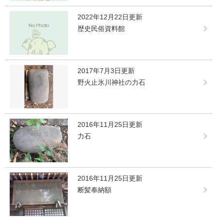
2022年12月22日更新
歴史民俗資料館
2017年7月3日更新
野火止氷川神社の力石
2016年11月25日更新
力石
2016年11月25日更新
断髪奉納額