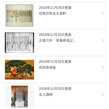
2016年11月25日更新
旧菅沢村名主資料
2016年11月25日更新
正徳六年「草庵再造記」
2016年11月25日更新
武州里神楽
2016年11月25日更新
女人講碑