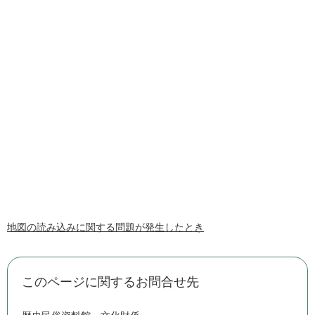
地図の読み込みに関する問題が発生したとき
このページに関するお問合せ先