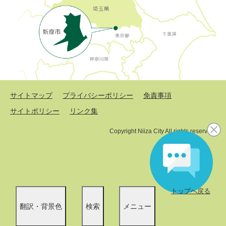
サイトマップ
プライバシーポリシー
免責事項
サイトポリシー
リンク集
Copyright Niiza City All rights reserved.
トップへ戻る
翻訳・背景色
検索
メニュー