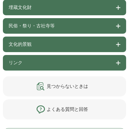
埋蔵文化財
民俗・祭り・古社寺等
文化的景観
リンク
見つからないときは
よくある質問と回答