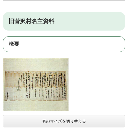
旧菅沢村名主資料
概要
表のサイズを切り替える