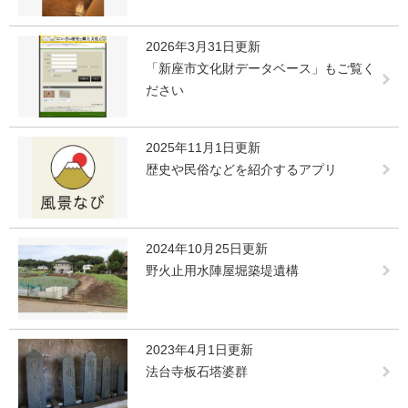
2026年3月31日更新
「新座市文化財データベース」もご覧く
ださい
2025年11月1日更新
歴史や民俗などを紹介するアプリ
2024年10月25日更新
野火止用水陣屋堀築堤遺構
2023年4月1日更新
法台寺板石塔婆群