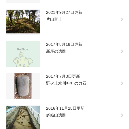
2021年9月27日更新
片山富士
2017年8月18日更新
新座の遺跡
2017年7月3日更新
野火止氷川神社の力石
2016年11月25日更新
嵯峨山遺跡