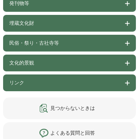
発刊物等
埋蔵文化財
民俗・祭り・古社寺等
文化的景観
リンク
見つからないときは
よくある質問と回答