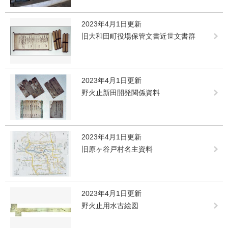
2023年4月1日更新
旧大和田町役場保管文書近世文書群
2023年4月1日更新
野火止新田開発関係資料
2023年4月1日更新
旧原ヶ谷戸村名主資料
2023年4月1日更新
野火止用水古絵図