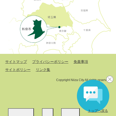
サイトマップ
プライバシーポリシー
免責事項
サイトポリシー
リンク集
Copyright Niiza City All rights reserved.
トップへ戻る