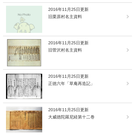
2016年11月25日更新
旧栗原村名主資料
2016年11月25日更新
旧菅沢村名主資料
2016年11月25日更新
正徳六年「草庵再造記」
2016年11月25日更新
大威徳陀羅尼経第十二巻