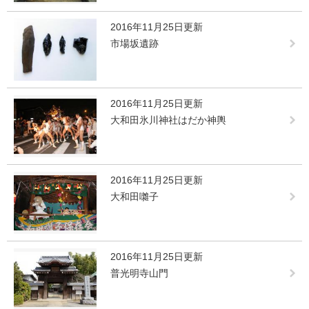
2016年11月25日更新
市場坂遺跡
2016年11月25日更新
大和田氷川神社はだか神輿
2016年11月25日更新
大和田囃子
2016年11月25日更新
普光明寺山門