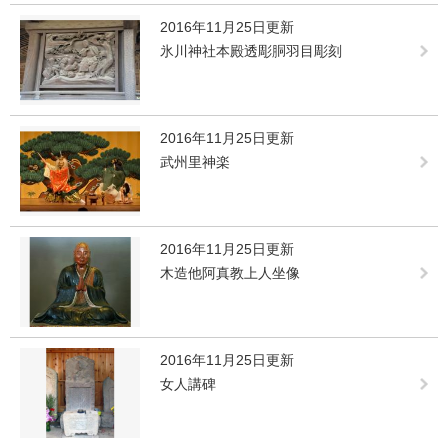
2016年11月25日更新
氷川神社本殿透彫胴羽目彫刻
2016年11月25日更新
武州里神楽
2016年11月25日更新
木造他阿真教上人坐像
2016年11月25日更新
女人講碑