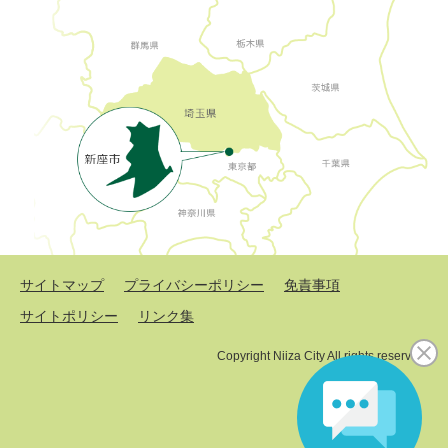
サイトマップ
プライバシーポリシー
免責事項
サイトポリシー
リンク集
Copyright Niiza City All rights reserved.