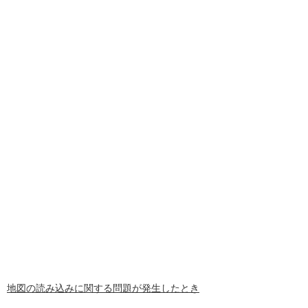
地図の読み込みに関する問題が発生したとき