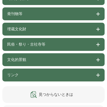
発刊物等
埋蔵文化財
民俗・祭り・古社寺等
文化的景観
リンク
見つからないときは