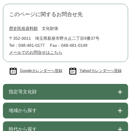
このページに関するお問合せ先
歴史民俗資料館
文化財係
〒352-0011
埼玉県新座市野火止二丁目9番37号
Tel：048-481-0177
Fax：048-481-0149
メールでのお問合せはこちら
Googleカレンダーへ登録
Yahoo!カレンダーへ登録
指定等文化財
地域から探す
時代から探す