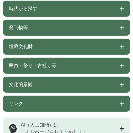
時代から探す
発刊物等
埋蔵文化財
民俗・祭り・古社寺等
文化的景観
リンク
AI（人工知能）は
こんなページをおすすめします