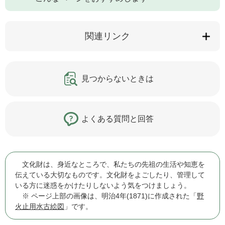
関連リンク
見つからないときは
よくある質問と回答
文化財は、身近なところで、私たちの先祖の生活や知恵を
伝えている大切なものです。文化財をよごしたり、管理して
いる方に迷惑をかけたりしないよう気をつけましょう。
※ ページ上部の画像は、明治4年(1871)に作成された「
野
火止用水古絵図
」です。