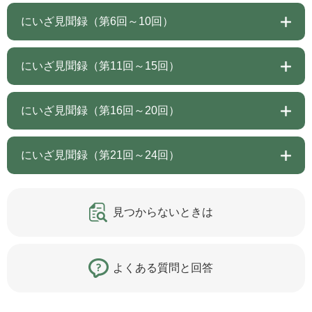
にいざ見聞録（第6回～10回）
にいざ見聞録（第11回～15回）
にいざ見聞録（第16回～20回）
にいざ見聞録（第21回～24回）
見つからないときは
よくある質問と回答