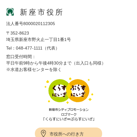
新座市役所
法人番号8000020112305
〒352-8623
埼玉県新座市野火止一丁目1番1号
Tel：048-477-1111（代表）
窓口受付時間：
平日午前9時から午後4時30分まで（出入口も同様）
※水道お客様センターを除く
市役所への行き方