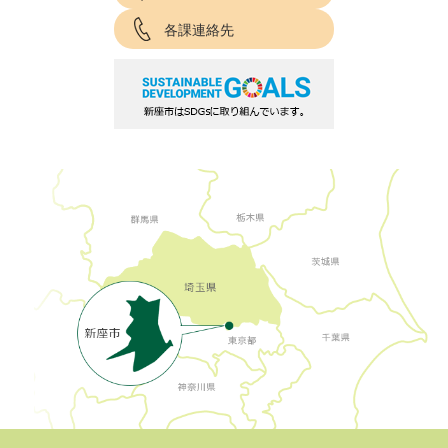
各課連絡先