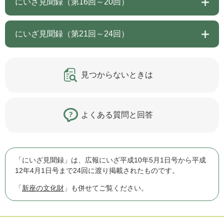
にいざ見聞録（第16回～20回）
にいざ見聞録（第21回～24回）
見つからないときは
よくある質問と回答
「にいざ見聞録」は、広報にいざ平成10年5月1日号から平成
12年4月1日号まで24回に渡り掲載されたものです。
「
新座の文化財
」も併せてご覧ください。