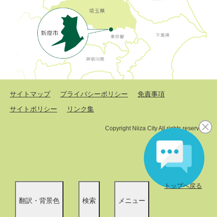
サイトマップ
プライバシーポリシー
免責事項
サイトポリシー
リンク集
Copyright Niiza City All rights reserved.
トップへ戻る
翻訳・背景色
検索
メニュー