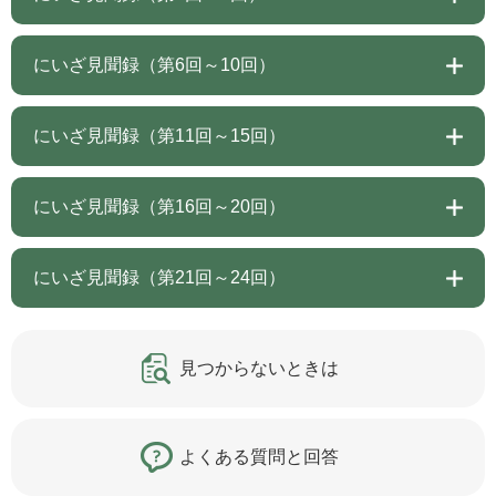
にいざ見聞録（第6回～10回）
にいざ見聞録（第11回～15回）
にいざ見聞録（第16回～20回）
にいざ見聞録（第21回～24回）
見つからないときは
よくある質問と回答