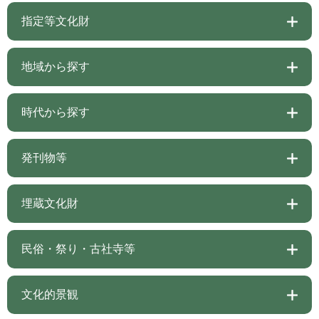
指定等文化財
地域から探す
時代から探す
発刊物等
埋蔵文化財
民俗・祭り・古社寺等
文化的景観