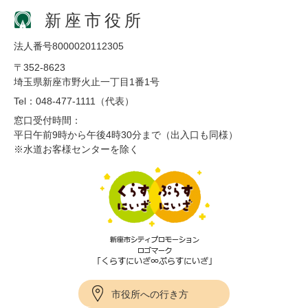
新座市役所
法人番号8000020112305
〒352-8623
埼玉県新座市野火止一丁目1番1号
Tel：048-477-1111（代表）
窓口受付時間：
平日午前9時から午後4時30分まで（出入口も同様）
※水道お客様センターを除く
市役所への行き方