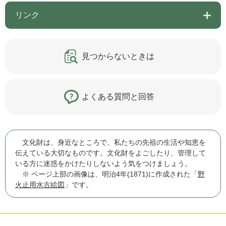
リンク
見つからないときは
よくある質問と回答
文化財は、身近なところで、私たちの先祖の生活や知恵を
伝えている大切なものです。文化財をよごしたり、管理して
いる方に迷惑をかけたりしないよう気をつけましょう。
※ ページ上部の画像は、明治4年(1871)に作成された「
野
火止用水古絵図
」です。