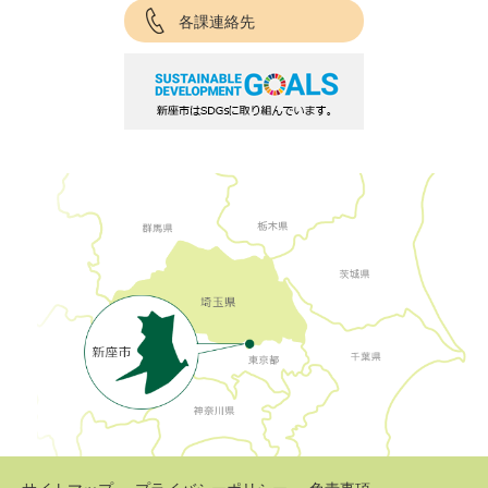
各課連絡先