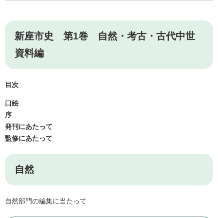
新座市史 第1巻 自然・考古・古代中世
資料編
目次
口絵
序
発刊にあたって
監修にあたって
自然
自然部門の編集に当たって