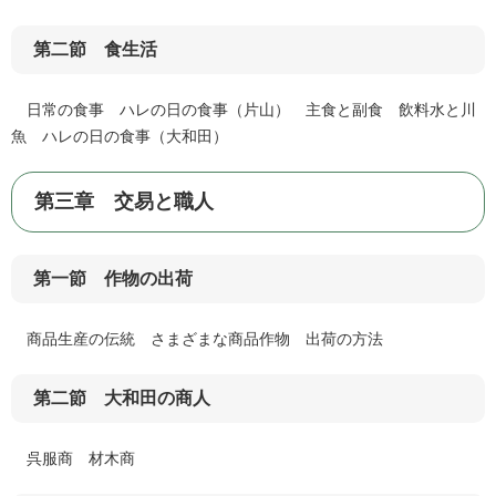
第二節 食生活
日常の食事 ハレの日の食事（片山） 主食と副食 飲料水と川
魚 ハレの日の食事（大和田）
第三章 交易と職人
第一節 作物の出荷
商品生産の伝統 さまざまな商品作物 出荷の方法
第二節 大和田の商人
呉服商 材木商