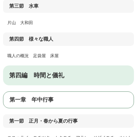
第三節 水車
片山 大和田
第四節 様々な職人
職人の概況 足袋屋 床屋
第四編 時間と儀礼
第一章 年中行事
第一節 正月・春から夏の行事