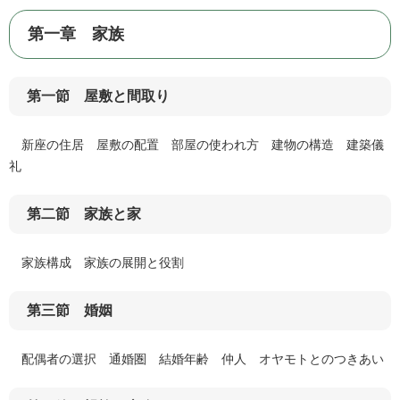
第一章 家族
第一節 屋敷と間取り
新座の住居 屋敷の配置 部屋の使われ方 建物の構造 建築儀
礼
第二節 家族と家
家族構成 家族の展開と役割
第三節 婚姻
配偶者の選択 通婚圏 結婚年齢 仲人 オヤモトとのつきあい