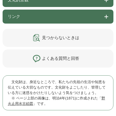
リンク
見つからないときは
よくある質問と回答
文化財は、身近なところで、私たちの先祖の生活や知恵を
伝えている大切なものです。文化財をよごしたり、管理して
いる方に迷惑をかけたりしないよう気をつけましょう。
※ ページ上部の画像は、明治4年(1871)に作成された「
野
火止用水古絵図
」です。