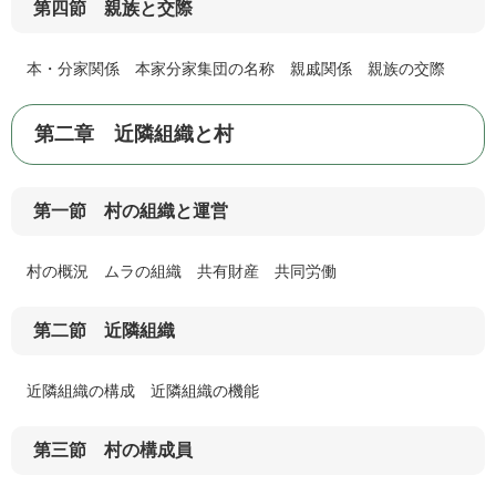
第四節 親族と交際
本・分家関係 本家分家集団の名称 親戚関係 親族の交際
第二章 近隣組織と村
第一節 村の組織と運営
村の概況 ムラの組織 共有財産 共同労働
第二節 近隣組織
近隣組織の構成 近隣組織の機能
第三節 村の構成員