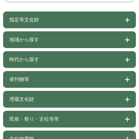
指定等文化財
地域から探す
時代から探す
発刊物等
埋蔵文化財
民俗・祭り・古社寺等
文化的景観