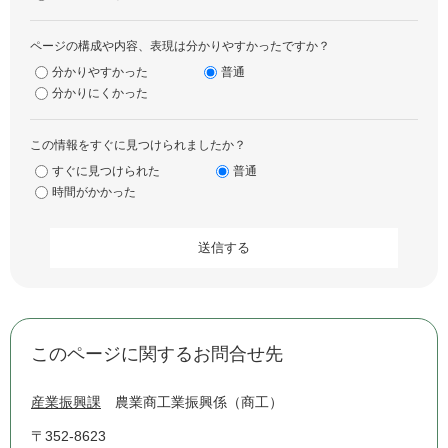
ページの構成や内容、表現は分かりやすかったですか？
分かりやすかった
普通
分かりにくかった
この情報をすぐに見つけられましたか？
すぐに見つけられた
普通
時間がかかった
このページに関するお問合せ先
産業振興課
農業商工業振興係（商工）
〒352-8623