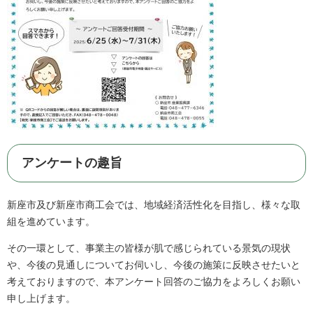
アンケートの趣旨
新座市及び新座市商工会では、地域経済活性化を目指し、様々な取
組を進めています。
その一環として、事業主の皆様が肌で感じられている景気の現状
や、今後の見通しについてお伺いし、今後の施策に反映させたいと
考えておりますので、本アンケート回答のご協力をよろしくお願い
申し上げます。