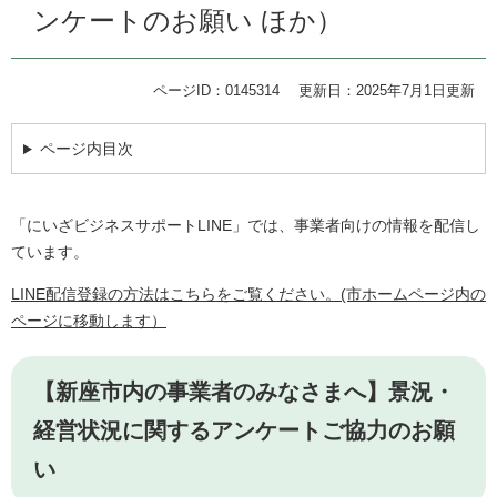
ンケートのお願い ほか）
ページID：0145314
更新日：2025年7月1日更新
ページ内目次
「にいざビジネスサポートLINE」では、事業者向けの情報を配信し
ています。
LINE配信登録の方法はこちらをご覧ください。(市ホームページ内の
ページに移動します）
【新座市内の事業者のみなさまへ】景況・
経営状況に関するアンケートご協力のお願
い