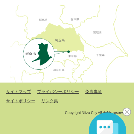
サイトマップ
プライバシーポリシー
免責事項
サイトポリシー
リンク集
Copyright Niiza City All rights reserved.