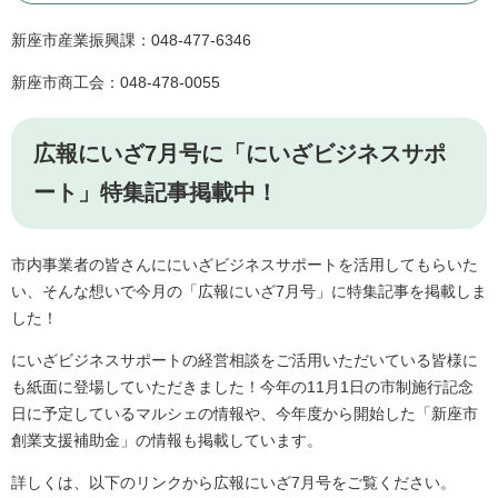
新座市産業振興課：048-477-6346
新座市商工会：048-478-0055
広報にいざ7月号に「にいざビジネスサポ
ート」特集記事掲載中！
市内事業者の皆さんににいざビジネスサポートを活用してもらいた
い、そんな想いで今月の「広報にいざ7月号」に特集記事を掲載しま
した！
にいざビジネスサポートの経営相談をご活用いただいている皆様に
も紙面に登場していただきました！今年の11月1日の市制施行記念
日に予定しているマルシェの情報や、今年度から開始した「新座市
創業支援補助金」の情報も掲載しています。
詳しくは、以下のリンクから広報にいざ7月号をご覧ください。