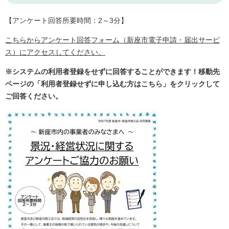
【アンケート回答所要時間：2～3分】
こちらからアンケート回答フォーム（新座市電子申請・届出サービ
ス）にアクセスしてください。
※システムの利用者登録をせずに回答することができます！移動先
ページの「利用者登録せずに申し込む方はこちら」をクリックして
ご回答ください。