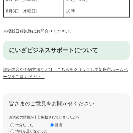
8月6日（水曜日）
16時
※掲載日程以降はお問合せください。
にいざビジネスサポートについて
詳細内容や予約方法などは、こちらをクリックして新座市ホームペ
ージをご覧ください。
皆さまのご意見をお聞かせください
お求めの情報が十分掲載されていましたか？
十分だった
普通
情報が足りなかった