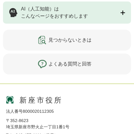
AI（人工知能）は
こんなページをおすすめします
見つからないときは
よくある質問と回答
新座市役所
法人番号8000020112305
〒352-8623
埼玉県新座市野火止一丁目1番1号