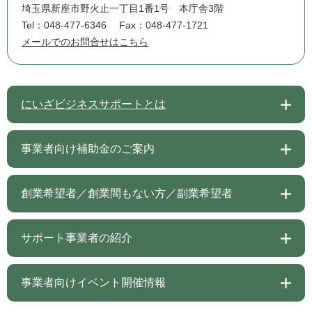
埼玉県新座市野火止一丁目1番1号 本庁舎3階
Tel：048-477-6346
Fax：048-477-1721
メールでのお問合せはこちら
にいざビジネスサポートとは
事業者向け補助金のご案内
創業希望者／創業間もない方／副業希望者
サポート事業者の紹介
事業者向けイベント開催情報