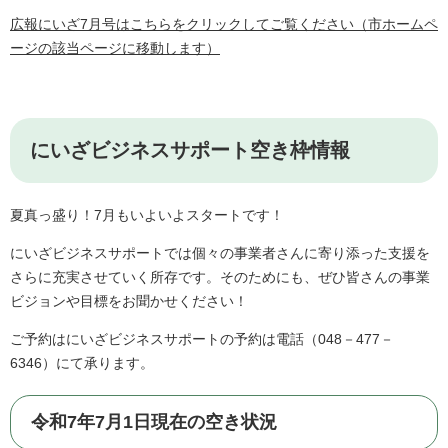
広報にいざ7月号はこちらをクリックしてご覧ください（市ホームペ
ージの該当ページに移動します）
にいざビジネスサポート空き枠情報
夏真っ盛り！7月もいよいよスタートです！
にいざビジネスサポートでは個々の事業者さんに寄り添った支援を
さらに充実させていく所存です。そのためにも、ぜひ皆さんの事業
ビジョンや目標をお聞かせください！
ご予約はにいざビジネスサポートの予約は電話（048－477－
6346）にて承ります。
令和7年7月1日現在の空き状況