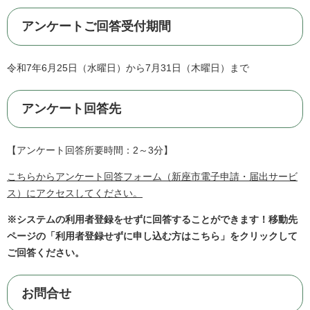
アンケートご回答受付期間
令和7年6月25日（水曜日）から7月31日（木曜日）まで
アンケート回答先
【アンケート回答所要時間：2～3分】
こちらからアンケート回答フォーム（新座市電子申請・届出サービ
ス）にアクセスしてください。
※システムの利用者登録をせずに回答することができます！移動先
ページの「利用者登録せずに申し込む方はこちら」をクリックして
ご回答ください。
お問合せ