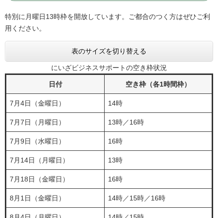
特別に月曜日13時枠を開放しています。ご都合のつく方はぜひご利
用ください。
表のサイズを切り替える
にいざビジネスサポートの空き枠状況
日付
空き枠（各1時間枠）
7月4日（金曜日）
14時
7月7日（月曜日）
13時／16時
7月9日（水曜日）
16時
7月14日（月曜日）
13時
7月18日（金曜日）
16時
8月1日（金曜日）
14時／15時／16時
8月4日（月曜日）
14時／15時