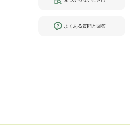
よくある質問と回答