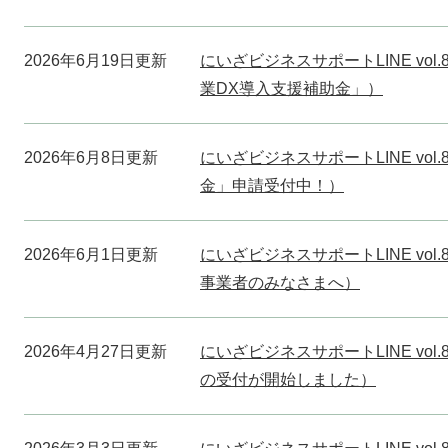
2026年6月19日更新
にいざビジネスサポートLINE vo
業DX導入支援補助金」）
2026年6月8日更新
にいざビジネスサポートLINE vo
金」申請受付中！）
2026年6月1日更新
にいざビジネスサポートLINE vo
事業者のみなさまへ）
2026年4月27日更新
にいざビジネスサポートLINE vo
の受付が開始しました）