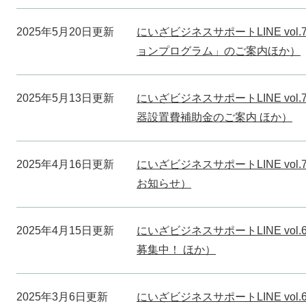
2025年5月20日更新
にいざビジネスサポートLINE vo
ョンプログラム」のご案内ほか）
2025年5月13日更新
にいざビジネスサポートLINE vo
器設置費補助金のご案内 ほか）
2025年4月16日更新
にいざビジネスサポートLINE vo
お知らせ）
2025年4月15日更新
にいざビジネスサポートLINE vo
募集中！ ほか）
2025年3月6日更新
にいざビジネスサポートLINE vo