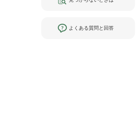
よくある質問と回答