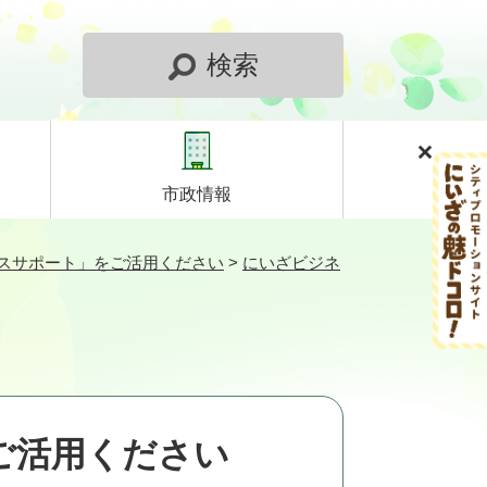
検索
市政情報
スサポート」をご活用ください
>
にいざビジネ
ご活用ください