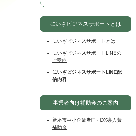
にいざビジネスサポートとは
にいざビジネスサポートとは
にいざビジネスサポートLINEの
ご案内
にいざビジネスサポートLINE配
信内容
事業者向け補助金のご案内
新座市中小企業者IT・DX導入費
補助金