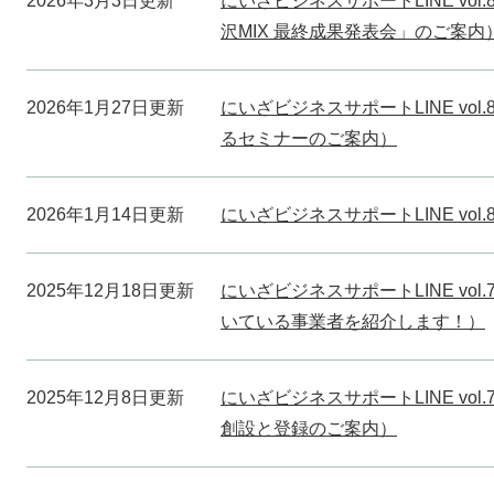
2026年3月3日更新
にいざビジネスサポートLINE vo
沢MIX 最終成果発表会」のご案内
2026年1月27日更新
にいざビジネスサポートLINE vo
るセミナーのご案内）
2026年1月14日更新
にいざビジネスサポートLINE vo
2025年12月18日更新
にいざビジネスサポートLINE vo
いている事業者を紹介します！）
2025年12月8日更新
にいざビジネスサポートLINE vo
創設と登録のご案内）