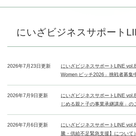
本
文
にいざビジネスサポートLI
2026年7月23日更新
にいざビジネスサポートLINE vol.8
Women ピッチ2026」挑戦者募集
2026年7月9日更新
にいざビジネスサポートLINE vo
じめる親と子の事業承継講座」の
2026年7月6日更新
にいざビジネスサポートLINE vo
騰・供給不足緊急支援】について