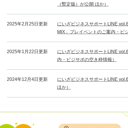
（暫定版）が公開 ほか）
2025年2月25日更新
にいざビジネスサポートLINE vo
MIX」プレイベントのご案内・ビ
2025年1月22日更新
にいざビジネスサポートLINE vo
内・ビジサポの空き枠情報）
2024年12月4日更新
にいざビジネスサポートLINE vo
ほか）