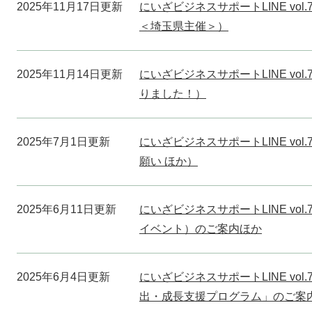
2025年11月17日更新
にいざビジネスサポートLINE vo
＜埼玉県主催＞）
2025年11月14日更新
にいざビジネスサポートLINE vo
りました！）
2025年7月1日更新
にいざビジネスサポートLINE vo
願い ほか）
2025年6月11日更新
にいざビジネスサポートLINE vo
イベント）のご案内ほか
2025年6月4日更新
にいざビジネスサポートLINE vo
出・成長支援プログラム」のご案