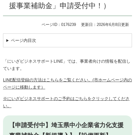
援事業補助金」申請受付中！）
ページID：0176239
更新日：2026年6月8日更新
ページ内目次
「にいざビジネスサポートLINE」では、事業者向けの情報を配信し
ています。
LINE配信登録の方法はこちらをご覧ください。(市ホームページ内の
ページに移動します）
※にいざビジネスサポートのご予約はごちらをクリックしてくださ
い。
【申請受付中】埼玉県中小企業省力化支援