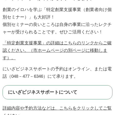
創業のイロハを学ぶ「特定創業支援事業（創業者向け個
別セミナー）」も大好評！
個別セミナーの良いところは自身の事業に沿ったレクチ
ャーが受けられることです。ぜひご活用ください！
「特定創業支援事業」の詳細はこちらのリンクからご確
認ください。（市ホームページの別ページに移動しま
す）。
にいざビジネスサポートの予約はオンライン、または電
話（048－477－6346）にて承ります。
にいざビジネスサポートについて
詳細内容や予約方法などは、こちらをクリックしてご覧