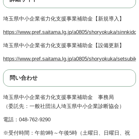
埼玉県中小企業省力化支援事業補助金【新規導入】
https://www.pref.saitama.lg.jp/a0805/shoryokuka/sinnkid
埼玉県中小企業省力化支援事業補助金【設備更新】
https://www.pref.saitama.lg.jp/a0805/shoryokuka/setsubi
問い合わせ
埼玉県中小企業省力化支援事業補助金 事務局
（委託先：一般社団法人埼玉県中小企業診断協会）
電話：048-762-9290
※受付時間：午前9時～午後5時（土曜日、日曜日、祝