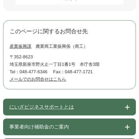
このページに関するお問合せ先
産業振興課
農業商工業振興係（商工）
〒352-8623
埼玉県新座市野火止一丁目1番1号 本庁舎3階
Tel：048-477-6346
Fax：048-477-1721
メールでのお問合せはこちら
にいざビジネスサポートとは
事業者向け補助金のご案内