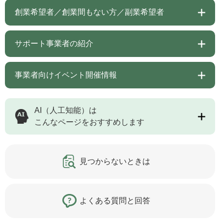
創業希望者／創業間もない方／副業希望者
サポート事業者の紹介
事業者向けイベント開催情報
AI（人工知能）は
こんなページをおすすめします
見つからないときは
よくある質問と回答