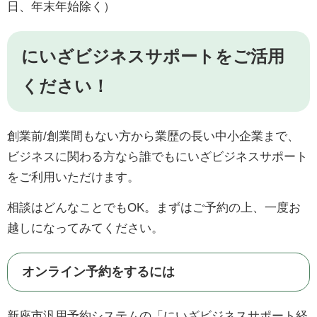
日、年末年始除く）
にいざビジネスサポートをご活用
ください！
創業前/創業間もない方から業歴の長い中小企業まで、
ビジネスに関わる方なら誰でもにいざビジネスサポート
をご利用いただけます。
相談はどんなことでもOK。まずはご予約の上、一度お
越しになってみてください。
オンライン予約をするには
新座市汎用予約システムの「にいざビジネスサポート経