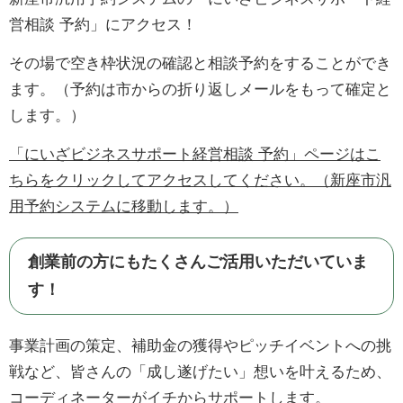
営相談 予約」にアクセス！
その場で空き枠状況の確認と相談予約をすることができ
ます。（予約は市からの折り返しメールをもって確定と
します。）
「にいざビジネスサポート経営相談 予約」ページはこ
ちらをクリックしてアクセスしてください。（新座市汎
用予約システムに移動します。）
創業前の方にもたくさんご活用いただいていま
す！
事業計画の策定、補助金の獲得やピッチイベントへの挑
戦など、皆さんの「成し遂げたい」想いを叶えるため、
コーディネーターがイチからサポートします。