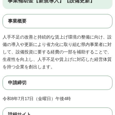
事業補助金【新規導入】【設備更新】
事業概要
人手不足の改善と持続的な賃上げ環境の整備に向け、設
備の導入や更新により省力化に取り組む県内事業者に対
して、設備投資に要する経費の一部を補助することで、
生産性を向上し、人手不足や賃上げに対応した経営体質
を持つ企業を創出します。
申請締切
令和8年7月17日（金曜日）午後4時
詳細サイト