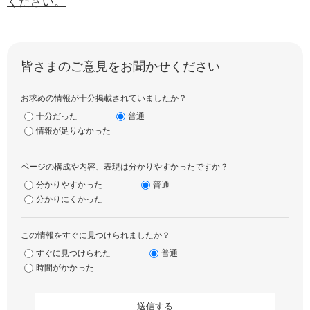
ください。
皆さまのご意見をお聞かせください
お求めの情報が十分掲載されていましたか？
十分だった
普通
情報が足りなかった
ページの構成や内容、表現は分かりやすかったですか？
分かりやすかった
普通
分かりにくかった
この情報をすぐに見つけられましたか？
すぐに見つけられた
普通
時間がかかった