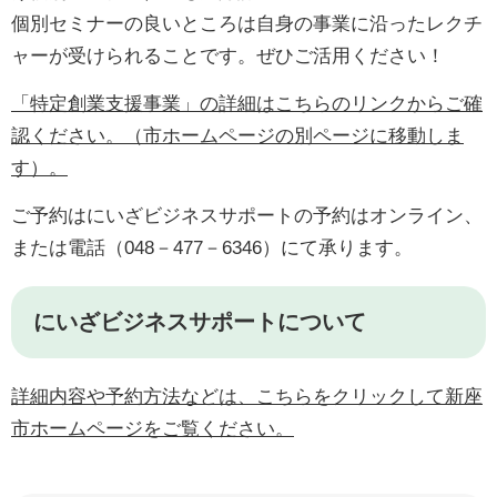
個別セミナーの良いところは自身の事業に沿ったレクチ
ャーが受けられることです。ぜひご活用ください！
「特定創業支援事業」の詳細はこちらのリンクからご確
認ください。（市ホームページの別ページに移動しま
す）。
ご予約はにいざビジネスサポートの予約はオンライン、
または電話（048－477－6346）にて承ります。
にいざビジネスサポートについて
詳細内容や予約方法などは、こちらをクリックして新座
市ホームページをご覧ください。