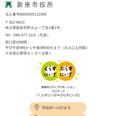
新座市役所
法人番号8000020112305
〒352-8623
埼玉県新座市野火止一丁目1番1号
Tel：048-477-1111（代表）
窓口受付時間：
平日午前9時から午後4時30分まで（出入口も同様）
※水道お客様センターを除く
市役所への行き方