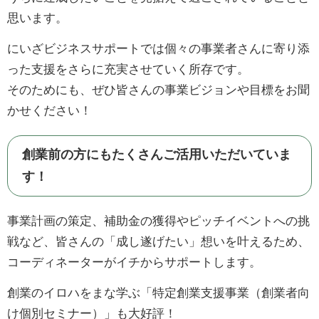
思います。
にいざビジネスサポートでは個々の事業者さんに寄り添
った支援をさらに充実させていく所存です。
そのためにも、ぜひ皆さんの事業ビジョンや目標をお聞
かせください！
創業前の方にもたくさんご活用いただいていま
す！
事業計画の策定、補助金の獲得やピッチイベントへの挑
戦など、皆さんの「成し遂げたい」想いを叶えるため、
コーディネーターがイチからサポートします。
創業のイロハをまな学ぶ「特定創業支援事業（創業者向
け個別セミナー）」も大好評！