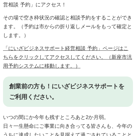
営相談 予約」にアクセス！
その場で空き枠状況の確認と相談予約をすることができ
ます。（予約は市からの折り返しメールをもって確定と
します。）
「にいざビジネスサポート経営相談 予約」ページはこ
ちらをクリックしてアクセスしてください。（新座市汎
用予約システムに移動します。）
創業前の方も！にいざビジネスサポートを
ご利用ください。
いつの間にか今年も残すところあと2か月弱。
日々一生懸命にご事業に向き合ってる皆さんも、今年の
うちに達成したいことを見据えて過ごされていることと