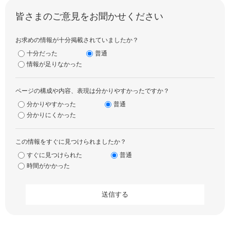
皆さまのご意見をお聞かせください
お求めの情報が十分掲載されていましたか？
十分だった
普通
情報が足りなかった
ページの構成や内容、表現は分かりやすかったですか？
分かりやすかった
普通
分かりにくかった
この情報をすぐに見つけられましたか？
すぐに見つけられた
普通
時間がかかった