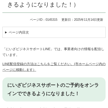
きるようになりました！）
ページID：0145315
更新日：2025年11月14日更新
ページ内目次
「にいざビジネスサポートLINE」では、事業者向けの情報を配信し
ています。
LINE配信登録の方法はこちらをご覧ください。(市ホームページ内の
ページに移動します）
にいざビジネスサポートのご予約をオンラ
インでできるようになりました！