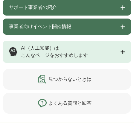
サポート事業者の紹介
事業者向けイベント開催情報
AI（人工知能）は
こんなページをおすすめします
見つからないときは
よくある質問と回答