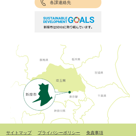
各課連絡先
サイトマップ
プライバシーポリシー
免責事項