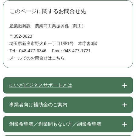
このページに関するお問合せ先
産業振興課
農業商工業振興係（商工）
〒352-8623
埼玉県新座市野火止一丁目1番1号 本庁舎3階
Tel：048-477-6346
Fax：048-477-1721
メールでのお問合せはこちら
にいざビジネスサポートとは
事業者向け補助金のご案内
創業希望者／創業間もない方／副業希望者