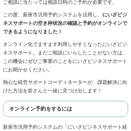
ご相談に当たっては相談日時のご予約が必要です。
この度、新座市汎用予約システムを活用し、
にいざビジ
ネスサポートの空き枠状況の確認と予約がオンラインで
できるようになりました！
オンライン化でますます利用しやすくなったにいざビジ
ネスサポート。まだご相談にいらしたことがない方は、
この機会にぜひご事業のことをにいざビジネスサポート
にお聞かせください。
熱心な経営サポートコーディネーターが、課題解決に向
けた方法を皆さんと一緒に見つけ出します！
オンライン予約をするには
新座市汎用予約システムの「にいざビジネスサポート経