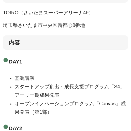
TOIRO（さいたまスーパーアリーナ4F）
埼玉県さいたま市中央区新都心8番地
内容
DAY1
基調講演
スタートアップ創出・成長支援プログラム「S4」
アーリー期成果発表
オープンイノベーションプログラム「Canvas」成
果発表（第1部）
DAY2