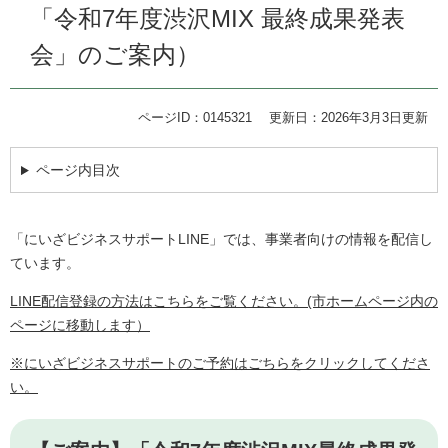
「令和7年度渋沢MIX 最終成果発表
会」のご案内）
ページID：0145321
更新日：2026年3月3日更新
ページ内目次
「にいざビジネスサポートLINE」では、事業者向けの情報を配信し
ています。
LINE配信登録の方法はこちらをご覧ください。(市ホームページ内の
ページに移動します）
※にいざビジネスサポートのご予約はごちらをクリックしてくださ
い。