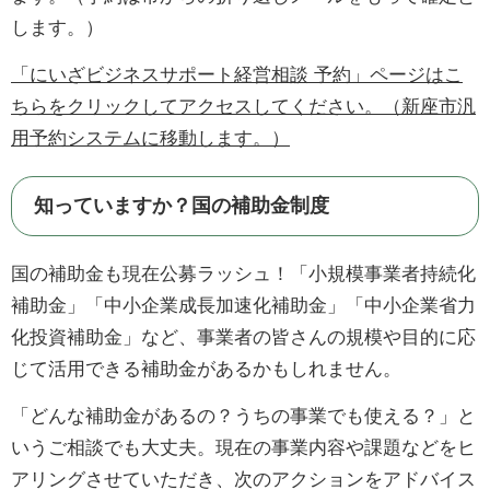
します。）
「にいざビジネスサポート経営相談 予約」ページはこ
ちらをクリックしてアクセスしてください。（新座市汎
用予約システムに移動します。）
知っていますか？国の補助金制度
国の補助金も現在公募ラッシュ！「小規模事業者持続化
補助金」「中小企業成長加速化補助金」「中小企業省力
化投資補助金」など、事業者の皆さんの規模や目的に応
じて活用できる補助金があるかもしれません。
「どんな補助金があるの？うちの事業でも使える？」と
いうご相談でも大丈夫。現在の事業内容や課題などをヒ
アリングさせていただき、次のアクションをアドバイス