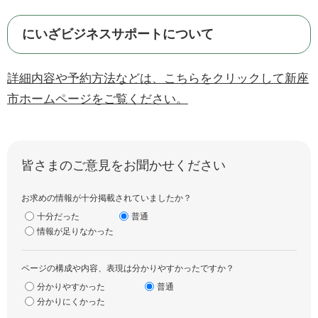
にいざビジネスサポートについて
詳細内容や予約方法などは、こちらをクリックして新座
市ホームページをご覧ください。
皆さまのご意見をお聞かせください
お求めの情報が十分掲載されていましたか？
十分だった
普通
情報が足りなかった
ページの構成や内容、表現は分かりやすかったですか？
分かりやすかった
普通
分かりにくかった