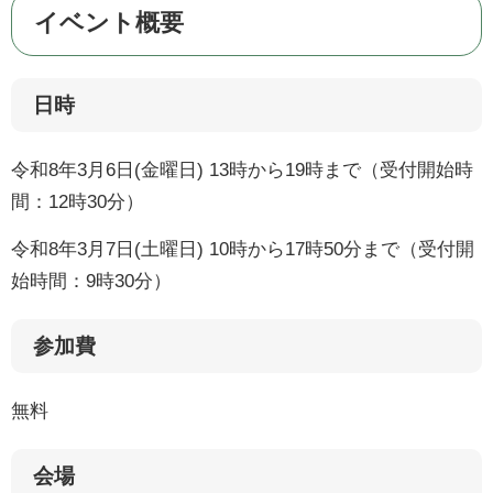
イベント概要​
日時
令和8年3月6日(金曜日) 13時から19時まで（受付開始時
間：12時30分）
令和8年3月7日(土曜日) 10時から17時50分まで（受付開
始時間：9時30分）
参加費
無料
会場