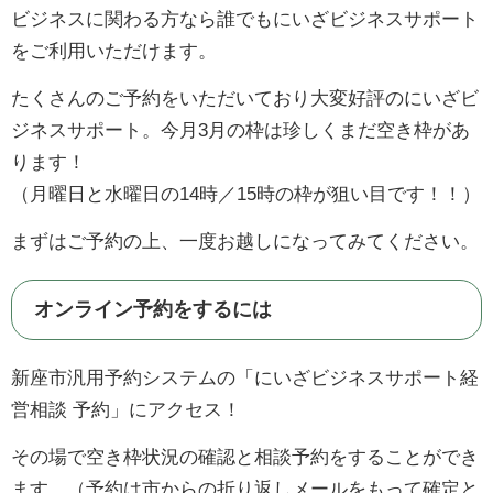
ビジネスに関わる方なら誰でもにいざビジネスサポート
をご利用いただけます。
たくさんのご予約をいただいており大変好評のにいざビ
ジネスサポート。今月3月の枠は珍しくまだ空き枠があ
ります！
（月曜日と水曜日の14時／15時の枠が狙い目です！！）
まずはご予約の上、一度お越しになってみてください。
オンライン予約をするには
新座市汎用予約システムの「にいざビジネスサポート経
営相談 予約」にアクセス！
その場で空き枠状況の確認と相談予約をすることができ
ます。（予約は市からの折り返しメールをもって確定と