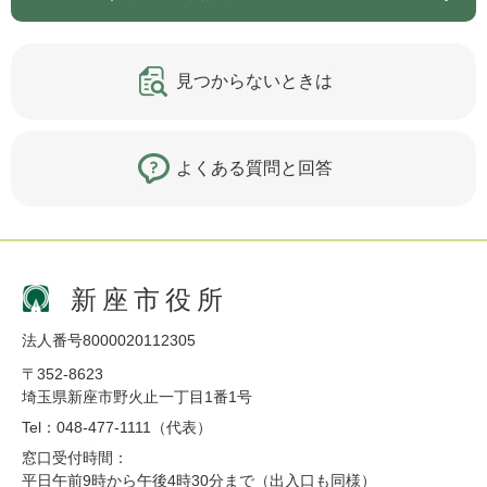
見つからないときは
よくある質問と回答
新座市役所
法人番号8000020112305
〒352-8623
埼玉県新座市野火止一丁目1番1号
Tel：048-477-1111（代表）
窓口受付時間：
平日午前9時から午後4時30分まで（出入口も同様）