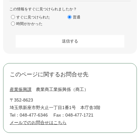
この情報をすぐに見つけられましたか？
すぐに見つけられた
普通
時間がかかった
このページに関するお問合せ先
産業振興課
農業商工業振興係（商工）
〒352-8623
埼玉県新座市野火止一丁目1番1号 本庁舎3階
Tel：048-477-6346
Fax：048-477-1721
メールでのお問合せはこちら