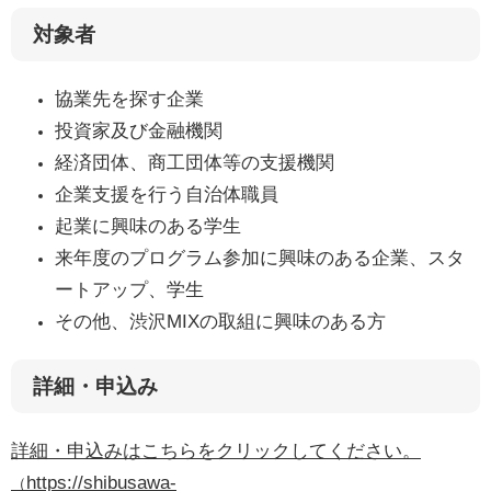
対象者
協業先を探す企業
投資家及び金融機関
経済団体、商工団体等の支援機関
企業支援を行う自治体職員
起業に興味のある学生
来年度のプログラム参加に興味のある企業、スタ
ートアップ、学生
その他、渋沢MIXの取組に興味のある方
詳細・申込み
詳細・申込みはこちらをクリックしてください。
https://shibusawa-
（