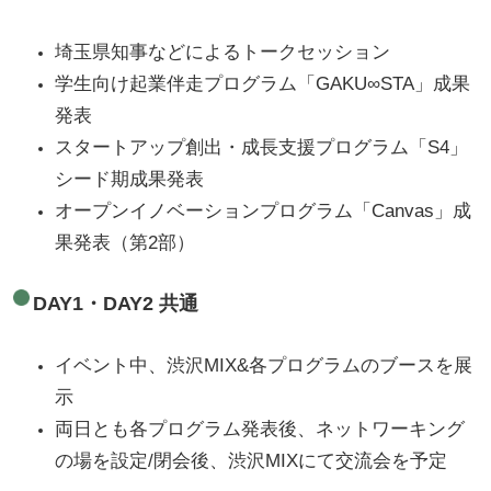
埼玉県知事などによるトークセッション
学生向け起業伴走プログラム「GAKU∞STA」成果
発表
スタートアップ創出・成長支援プログラム「S4」
シード期成果発表
オープンイノベーションプログラム「Canvas」成
果発表（第2部）
DAY1・DAY2 共通
イベント中、渋沢MIX&各プログラムのブースを展
示
両日とも各プログラム発表後、ネットワーキング
の場を設定/閉会後、渋沢MIXにて交流会を予定