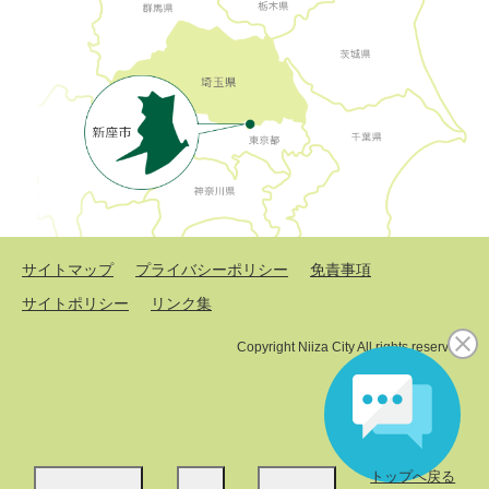
サイトマップ
プライバシーポリシー
免責事項
サイトポリシー
リンク集
Copyright Niiza City All rights reserved.
トップへ戻る