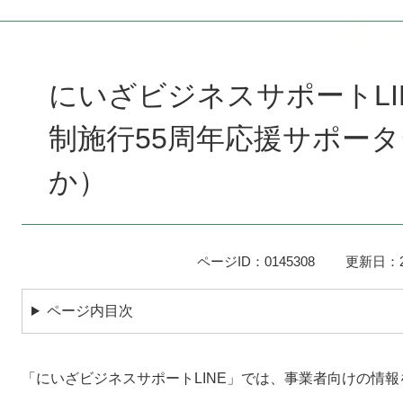
本
文
にいざビジネスサポートLINE
制施行55周年応援サポータ
か）
ページID：0145308
更新日：2
ページ内目次
「にいざビジネスサポートLINE」では、事業者向けの情