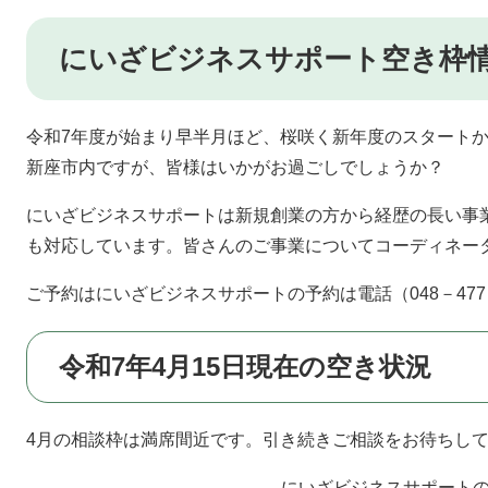
にいざビジネスサポート空き枠
令和7年度が始まり早半月ほど、桜咲く新年度のスタート
新座市内ですが、皆様はいかがお過ごしでしょうか？
にいざビジネスサポートは新規創業の方から経歴の長い事
も対応しています。皆さんのご事業についてコーディネー
ご予約はにいざビジネスサポートの予約は電話（048－477
令和7年4月15日現在の空き状況
4月の相談枠は満席間近です。引き続きご相談をお待ちし
にいざビジネスサポート