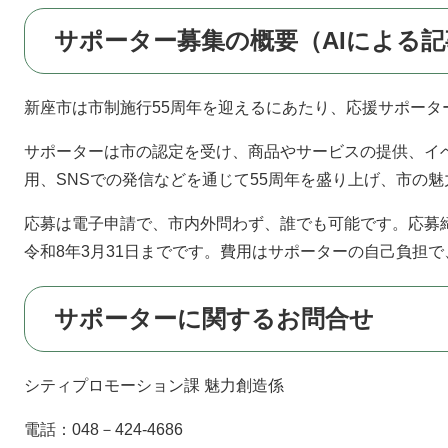
サポーター募集の概要（AIによる
新座市は市制施行55周年を迎えるにあたり、応援サポータ
サポーターは市の認定を受け、商品やサービスの提供、イ
用、SNSでの発信などを通じて55周年を盛り上げ、市の
応募は電子申請で、市内外問わず、誰でも可能です。応募締
令和8年3月31日までです。費用はサポーターの自己負担
サポーターに関するお問合せ
シティプロモーション課 魅力創造係
電話：048－424-4686