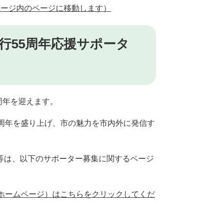
ページ内のページに移動します）
行55周年応援サポータ
周年を迎えます。
周年を盛り上げ、市の魅力を市内外に発信す
等は、以下のサポーター募集に関するページ
ホームページ）はこちらをクリックしてくだ