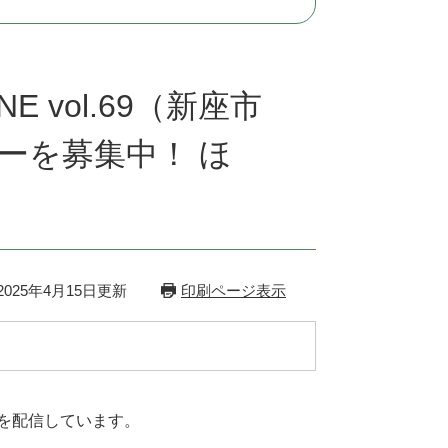
 vol.69（新座市
ーを募集中！ ほ
025年4月15日更新
印刷ページ表示
報を配信しています。