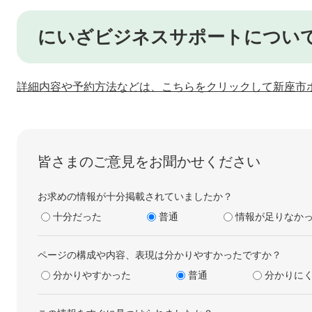
にいざビジネスサポートについ
詳細内容や予約方法などは、こちらをクリックして新座市
皆さまのご意見をお聞かせください
お求めの情報が十分掲載されていましたか？
十分だった
普通
情報が足りなか
ページの構成や内容、表現は分かりやすかったですか？
分かりやすかった
普通
分かりに