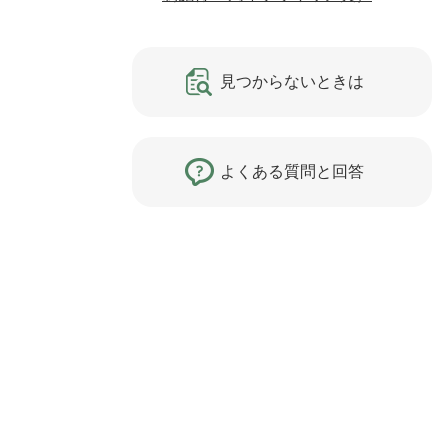
見つからないときは
よくある質問と回答