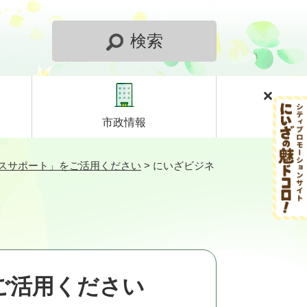
検索
市政情報
スサポート」をご活用ください
>
にいざビジネ
ご活用ください