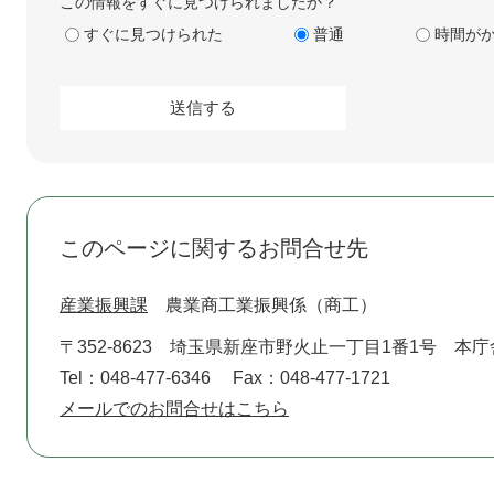
この情報をすぐに見つけられましたか？
すぐに見つけられた
普通
時間が
このページに関するお問合せ先
産業振興課
農業商工業振興係（商工）
〒352-8623
埼玉県新座市野火止一丁目1番1号 本庁
Tel：048-477-6346
Fax：048-477-1721
メールでのお問合せはこちら