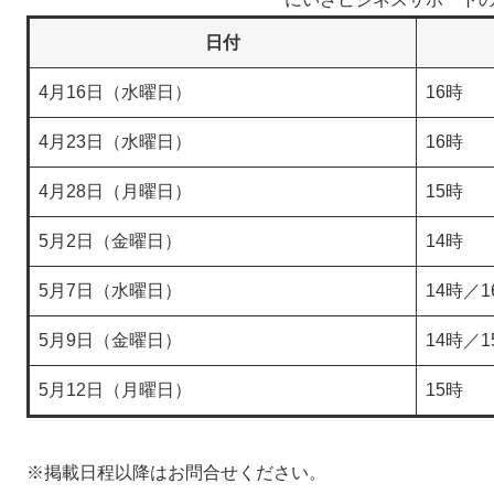
日付
4月16日（水曜日）
16時
4月23日（水曜日）
16時
4月28日（月曜日）
15時
5月2日（金曜日）
14時
5月7日（水曜日）
14時／1
5月9日（金曜日）
14時／1
5月12日（月曜日）
15時
※掲載日程以降はお問合せください。