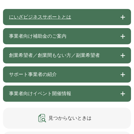
にいざビジネスサポートとは
事業者向け補助金のご案内
創業希望者／創業間もない方／副業希望者
サポート事業者の紹介
事業者向けイベント開催情報
見つからないときは