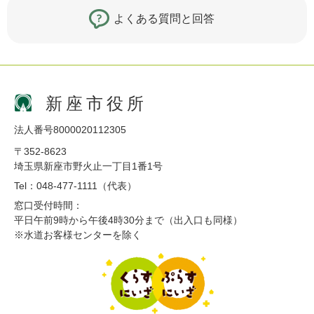
よくある質問と回答
新座市役所
法人番号8000020112305
〒352-8623
埼玉県新座市野火止一丁目1番1号
Tel：048-477-1111（代表）
窓口受付時間：
平日午前9時から午後4時30分まで（出入口も同様）
※水道お客様センターを除く