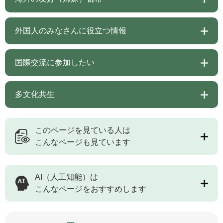
外国人のみなさんに役立つ情報
国際交流に参加したい
多文化共生
このページを見ている人は
こんなページも見ています
AI（人工知能）は
こんなページをおすすめします