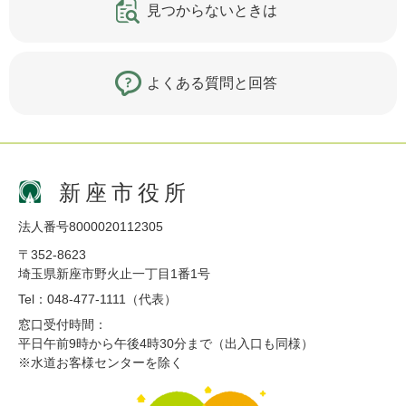
見つからないときは
よくある質問と回答
新座市役所
法人番号8000020112305
〒352-8623
埼玉県新座市野火止一丁目1番1号
Tel：048-477-1111（代表）
窓口受付時間：
平日午前9時から午後4時30分まで（出入口も同様）
※水道お客様センターを除く