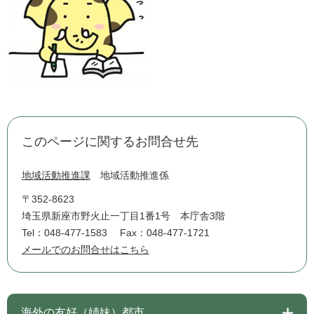
このページに関するお問合せ先
地域活動推進課
地域活動推進係
〒352-8623
埼玉県新座市野火止一丁目1番1号 本庁舎3階
Tel：048-477-1583
Fax：048-477-1721
メールでのお問合せはこちら
海外の友好（姉妹）都市