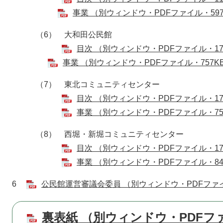
事業 （別ウィンドウ・PDFファイル・597
（6） 大和田公民館
目次 （別ウィンドウ・PDFファイル・17
事業 （別ウィンドウ・PDFファイル・757K
（7） 東北コミュニティセンター
目次 （別ウィンドウ・PDFファイル・17
事業 （別ウィンドウ・PDFファイル・75
（8） 西堀・新堀コミュニティセンター
目次 （別ウィンドウ・PDFファイル・17
事業 （別ウィンドウ・PDFファイル・84
6
公民館運営審議会委員 （別ウィンドウ・PDFファイ
裏表紙 （別ウィンドウ・PDFファ