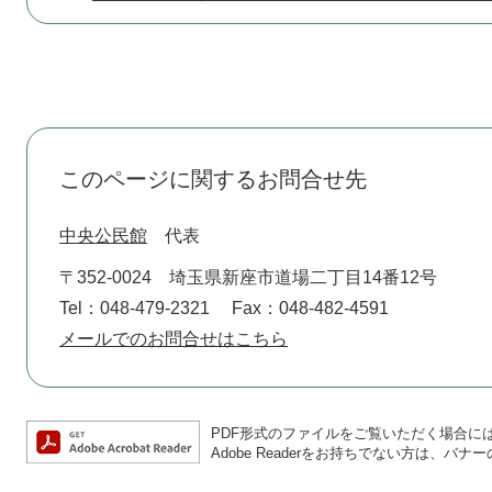
このページに関するお問合せ先
中央公民館
代表
〒352-0024
埼玉県新座市道場二丁目14番12号
Tel：048-479-2321
Fax：048-482-4591
メールでのお問合せはこちら
PDF形式のファイルをご覧いただく場合には、A
Adobe Readerをお持ちでない方は、