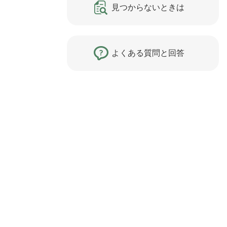
見つからないときは
よくある質問と回答