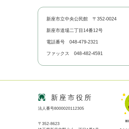
新座市立中央公民館 〒352-0024
新座市道場二丁目14番12号
電話番号 048-479-2321
ファックス 048-482-4591
新座市役所
法人番号8000020112305
〒352-8623