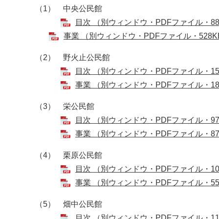
（1） 中央公民館
目次 （別ウィンドウ・PDFファイル・88
事業 （別ウィンドウ・PDFファイル・528K
（2） 野火止公民館
目次 （別ウィンドウ・PDFファイル・15
事業 （別ウィンドウ・PDFファイル・18
（3） 栄公民館
目次 （別ウィンドウ・PDFファイル・97
事業 （別ウィンドウ・PDFファイル・87
（4） 栗原公民館
目次 （別ウィンドウ・PDFファイル・10
事業 （別ウィンドウ・PDFファイル・55
（5） 畑中公民館
目次 （別ウィンドウ・PDFファイル・11