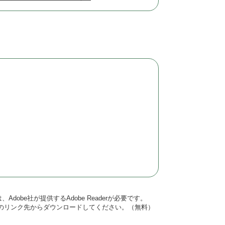
dobe社が提供するAdobe Readerが必要です。
バナーのリンク先からダウンロードしてください。（無料）