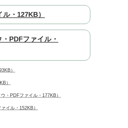
ル・127KB）
・PDFファイル・
3KB）
KB）
・PDFファイル・177KB）
ァイル・152KB）