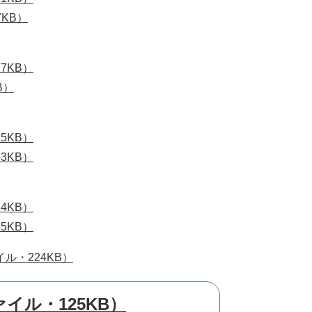
KB）
7KB）
B）
5KB）
3KB）
4KB）
5KB）
ル・224KB）
イル・125KB）