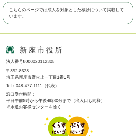
こちらのページでは成人を対象とした検診について掲載して
います。
新座市役所
法人番号8000020112305
〒352-8623
埼玉県新座市野火止一丁目1番1号
Tel：048-477-1111（代表）
窓口受付時間：
平日午前9時から午後4時30分まで（出入口も同様）
※水道お客様センターを除く