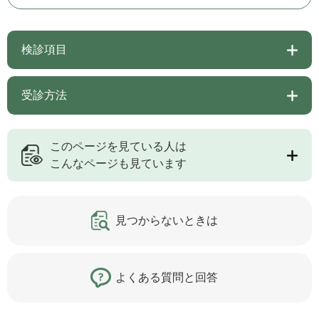
検診項目
受診方法
このページを見ている人は
こんなページも見ています
見つからないときは
よくある質問と回答