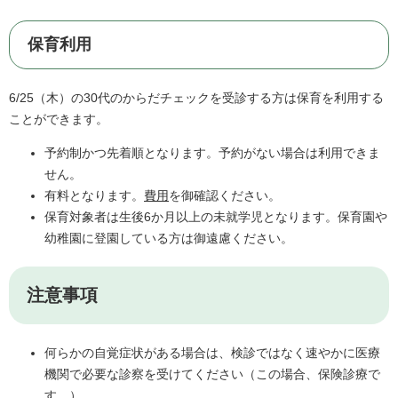
保育利用
6/25（木）の30代のからだチェックを受診する方は保育を利用する
ことができます。
予約制かつ先着順となります。予約がない場合は利用できま
せん。
有料となります。
費用
を御確認ください。
保育対象者は生後6か月以上の未就学児となります。保育園や
幼稚園に登園している方は御遠慮ください。
注意事項
何らかの自覚症状がある場合は、検診ではなく速やかに医療
機関で必要な診察を受けてください（この場合、保険診療で
す。）。