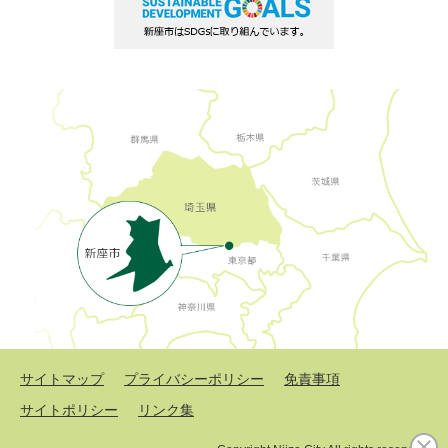
サイトマップ
プライバシーポリシー
免責事項
サイトポリシー
リンク集