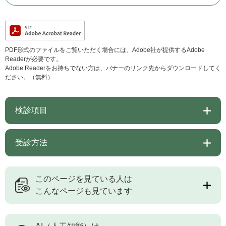
PDF形式のファイルをご覧いただく場合には、Adobe社が提供するAdobe
Readerが必要です。
Adobe Readerをお持ちでない方は、バナーのリンク先からダウンロードしてく
ださい。（無料）
検診項目
受診方法
このページを見ている人は
こんなページも見ています