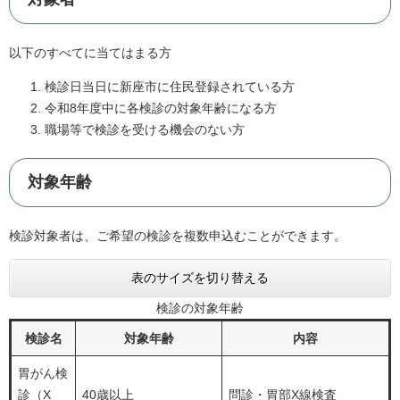
以下のすべてに当てはまる方
検診日当日に新座市に住民登録されている方
令和8年度中に各検診の対象年齢になる方
職場等で検診を受ける機会のない方
対象年齢
検診対象者は、ご希望の検診を複数申込むことができます。
表のサイズを切り替える
検診の対象年齢
検診名
対象年齢
内容
胃がん検
診（X
40歳以上
問診・胃部X線検査