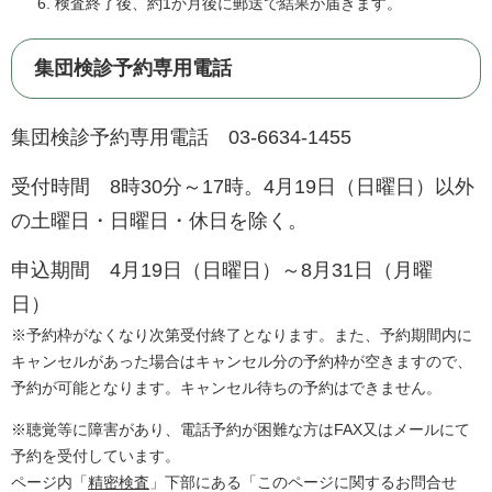
検査終了後、約1か月後に郵送で結果が届きます。
集団検診予約専用電話
集団検診予約専用電話 03-6634-1455
受付時間 8時30分～17時。4月19日（日曜日）以外
の土曜日・日曜日・休日を除く。
申込期間 4月19日（日曜日）～8月31日（月曜
日）
※予約枠がなくなり次第受付終了となります。また、予約期間内に
キャンセルがあった場合はキャンセル分の予約枠が空きますので、
予約が可能となります。
キャンセル待ちの予約はできません。​
※聴覚等に障害があり、電話予約が困難な方はFAX又はメールにて
予約を受付しています。
ページ内「
精密検査
」下部にある「このページに関するお問合せ