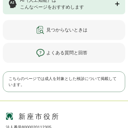
AI（人工知能）は
こんなページをおすすめします
見つからないときは
よくある質問と回答
こちらのページでは成人を対象とした検診について掲載して
います。
新座市役所
法人番号8000020112305