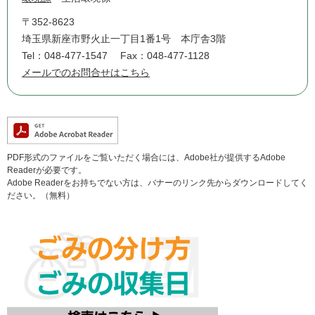
〒352-8623
埼玉県新座市野火止一丁目1番1号 本庁舎3階
Tel：048-477-1547
Fax：048-477-1128
メールでのお問合せはこちら
PDF形式のファイルをご覧いただく場合には、Adobe社が提供するAdobe
Readerが必要です。
Adobe Readerをお持ちでない方は、バナーのリンク先からダウンロードしてく
ださい。（無料）