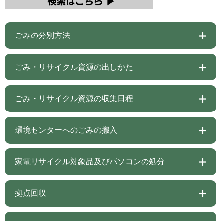
ごみの分別方法
ごみ・リサイクル資源の出しかた
ごみ・リサイクル資源の収集日程
環境センターへのごみの搬入
家電リサイクル対象品及びパソコンの処分
拠点回収