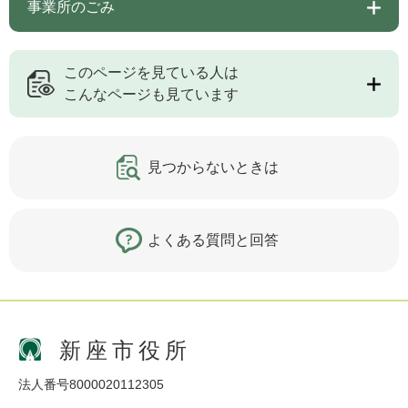
事業所のごみ
このページを見ている人は
こんなページも見ています
見つからないときは
よくある質問と回答
新座市役所
法人番号8000020112305