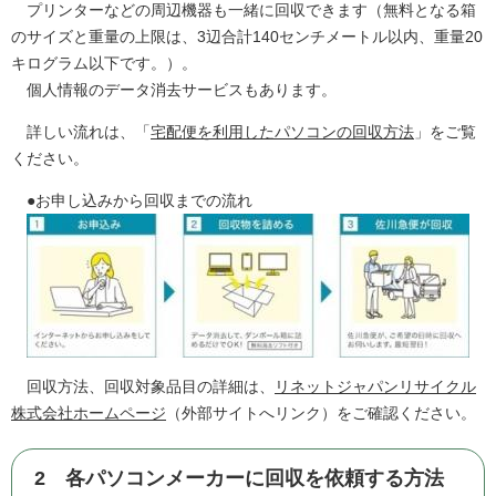
プリンターなどの周辺機器も一緒に回収できます（無料となる箱
のサイズと重量の上限は、3辺合計140センチメートル以内、重量20
キログラム以下です。）。
個人情報のデータ消去サービスもあります。
詳しい流れは、「
宅配便を利用したパソコンの回収方法
」をご覧
ください。
●お申し込みから回収までの流れ
回収方法、回収対象品目の詳細は、
リネットジャパンリサイクル
株式会社ホームページ
（外部サイトへリンク）をご確認ください。
2 各パソコンメーカーに回収を依頼する方法