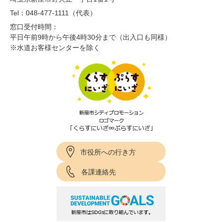
Tel：048-477-1111（代表）
窓口受付時間：
平日午前9時から午後4時30分まで（出入口も同様）
※水道お客様センターを除く
市役所への行き方
各課連絡先