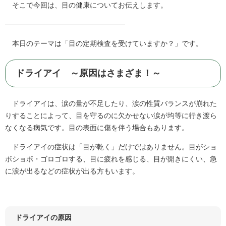
そこで今回は、目の健康についてお伝えします。
―――――――――――――――――
本日のテーマは「目の定期検査を受けていますか？」です。
ドライアイ ～原因はさまざま！～
ドライアイは、涙の量が不足したり、涙の性質バランスが崩れた
りすることによって、目を守るのに欠かせない涙が均等に行き渡ら
なくなる病気です。目の表面に傷を伴う場合もあります。
ドライアイの症状は「目が乾く」だけではありません。目がショ
ボショボ・ゴロゴロする、目に疲れを感じる、目が開きにくい、急
に涙が出るなどの症状が出る方もいます。
ドライアイの原因