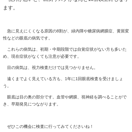
ます。
急に見えにくくなる原因の8割が、緑内障や糖尿病網膜症、黄斑変
性などの眼底の病気です。
これらの病気は、初期・中期段階では自覚症状がない方も多いた
め、現在症状がなくても注意が必要です。
目の病気は、視力検査だけでは見つかりません。
遠くまでよく見えている方も、1年に1回眼底検査を受けましょ
う。
眼底は目の奥の部分です。血管や網膜、視神経を調べることがで
き、早期発見につながります。
ぜひこの機会に検査に行ってみてくださいね！