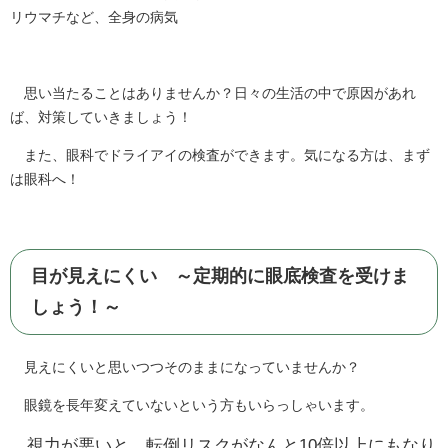
リウマチなど、全身の病気
思い当たることはありませんか？日々の生活の中で原因があれ
ば、対策していきましょう！
また、眼科でドライアイの検査ができます。気になる方は、まず
は眼科へ！
目が見えにくい ～定期的に眼底検査を受けま
しょう！～
見えにくいと思いつつそのままになっていませんか？
眼鏡を長年変えていないという方もいらっしゃいます。
視力が悪いと、転倒リスクがなんと10倍以上にもなり