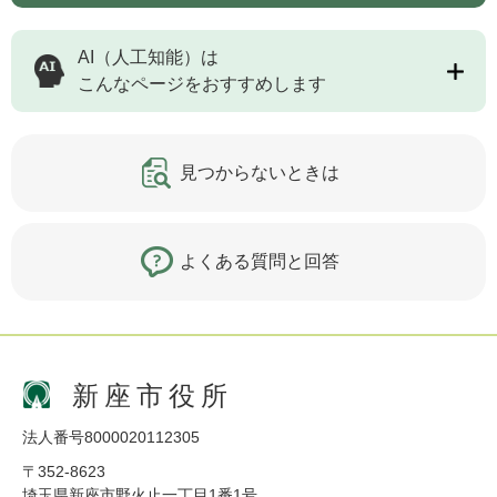
AI（人工知能）は
こんなページをおすすめします
見つからないときは
よくある質問と回答
新座市役所
法人番号8000020112305
〒352-8623
埼玉県新座市野火止一丁目1番1号