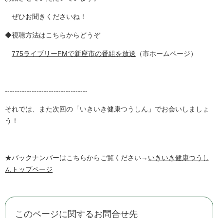
ぜひお聞きくださいね！
◆視聴方法はこちらからどうぞ
775ライブリーFMで新座市の番組を放送
（市ホームページ）
----------------------------------
それでは、また次回の「いきいき健康つうしん」でお会いしましょ
う！
★バックナンバーはこちらからご覧ください→
いきいき健康つうし
んトップページ
このページに関するお問合せ先