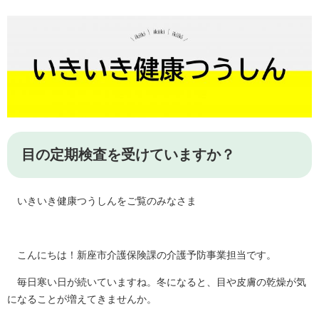
目の定期検査を受けていますか？
いきいき健康つうしんをご覧のみなさま
こんにちは！新座市介護保険課の介護予防事業担当です。
毎日寒い日が続いていますね。冬になると、目や皮膚の乾燥が気
になることが増えてきませんか。