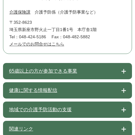
介護保険課
介護予防係（介護予防事業など）
〒352-8623
埼玉県新座市野火止一丁目1番1号 本庁舎1階
Tel：048-424-5186
Fax：048-482-5882
メールでのお問合せはこちら
65歳以上の方が参加できる事業
健康に関する情報配信
地域での介護予防活動の支援
関連リンク