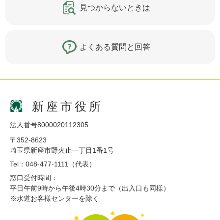
見つからないときは
よくある質問と回答
新座市役所
法人番号8000020112305
〒352-8623
埼玉県新座市野火止一丁目1番1号
Tel：048-477-1111（代表）
窓口受付時間：
平日午前9時から午後4時30分まで（出入口も同様）
※水道お客様センターを除く