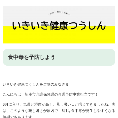
食中毒を予防しよう
いきいき健康つうしんをご覧のみなさま
こんにちは！新座市介護保険課の介護予防事業担当です！
6月に入り、気温と湿度が高く、蒸し暑い日が増えてきましたね。実
は、このような蒸し暑さが原因で、6月は食中毒が発生しやすくなる
時期でもあります。