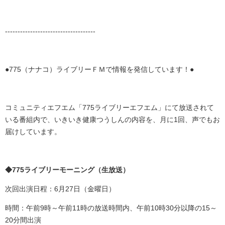
------------------------------------
●775（ナナコ）ライブリーＦＭで情報を発信しています！●
コミュニティエフエム「775ライブリーエフエム」にて放送されて
いる番組内で、いきいき健康つうしんの内容を、月に1回、声でもお
届けしています。
◆775ライブリーモーニング（生放送）
次回出演日程：6月27日（金曜日）
時間：午前9時～午前11時の放送時間内、午前10時30分以降の15～
20分間出演