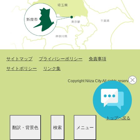
サイトマップ
プライバシーポリシー
免責事項
サイトポリシー
リンク集
Copyright Niiza City All rights reserved.
トップへ戻る
翻訳・背景色
検索
メニュー