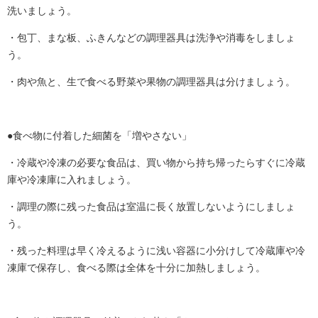
洗いましょう。
・包丁、まな板、ふきんなどの調理器具は洗浄や消毒をしましょ
う。
・肉や魚と、生で食べる野菜や果物の調理器具は分けましょう。
●食べ物に付着した細菌を「増やさない」
・冷蔵や冷凍の必要な食品は、買い物から持ち帰ったらすぐに冷蔵
庫や冷凍庫に入れましょう。
・調理の際に残った食品は室温に長く放置しないようにしましょ
う。
・残った料理は早く冷えるように浅い容器に小分けして冷蔵庫や冷
凍庫で保存し、食べる際は全体を十分に加熱しましょう。