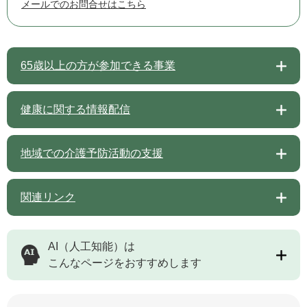
メールでのお問合せはこちら
65歳以上の方が参加できる事業
健康に関する情報配信
地域での介護予防活動の支援
関連リンク
AI（人工知能）は
こんなページをおすすめします