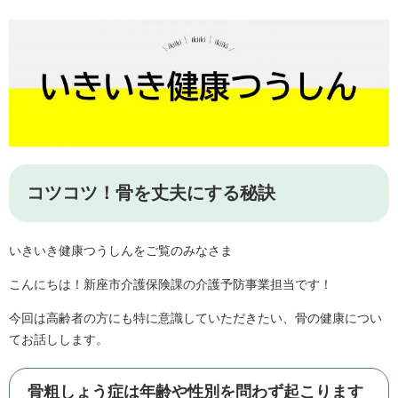
コツコツ！骨を丈夫にする秘訣
​​いきいき健康つうしんをご覧のみなさま
こんにちは！新座市介護保険課の介護予防事業担当です！
今回は高齢者の方にも特に意識していただきたい、骨の健康につい
てお話しします。
骨粗しょう症は年齢や性別を問わず起こります