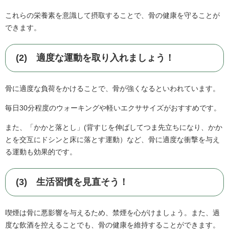
これらの栄養素を意識して摂取することで、骨の健康を守ることが
できます。
(2) 適度な運動を取り入れましょう！
骨に適度な負荷をかけることで、骨が強くなるといわれています。
毎日30分程度のウォーキングや軽いエクササイズがおすすめです。
また、「かかと落とし」(背すじを伸ばしてつま先立ちになり、かか
とを交互にドシンと床に落とす運動）など、骨に適度な衝撃を与え
る運動も効果的です。
(3) 生活習慣を見直そう！
喫煙は骨に悪影響を与えるため、禁煙を心がけましょう。また、過
度な飲酒を控えることでも、骨の健康を維持することができます。