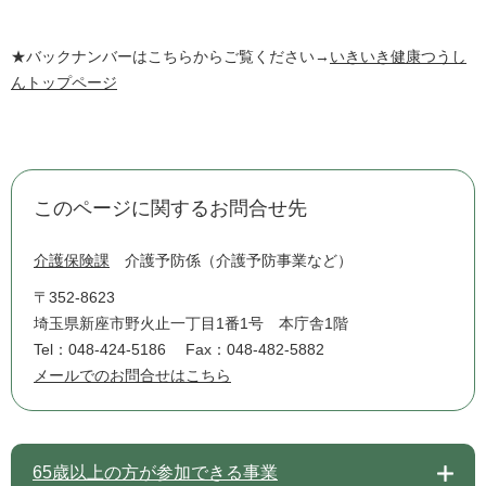
★バックナンバーはこちらからご覧ください→
いきいき健康つうし
んトップページ
このページに関するお問合せ先
介護保険課
介護予防係（介護予防事業など）
〒352-8623
埼玉県新座市野火止一丁目1番1号 本庁舎1階
Tel：048-424-5186
Fax：048-482-5882
メールでのお問合せはこちら
65歳以上の方が参加できる事業