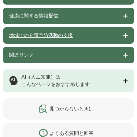
健康に関する情報配信
地域での介護予防活動の支援
関連リンク
AI（人工知能）は
こんなページをおすすめします
見つからないときは
よくある質問と回答