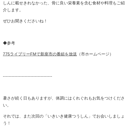
しんに載せきれなかった、骨に良い栄養素を含む食材や料理もご紹
介します。
ぜひお聞きくださいね！
◆参考
775ライブリーFMで新座市の番組を放送
（市ホームページ）
----------------------------------
暑さが続く日もありますが、体調にはくれぐれもお気をつけくださ
い。
それでは、また次回の「いきいき健康つうしん」でお会いしましょ
う！