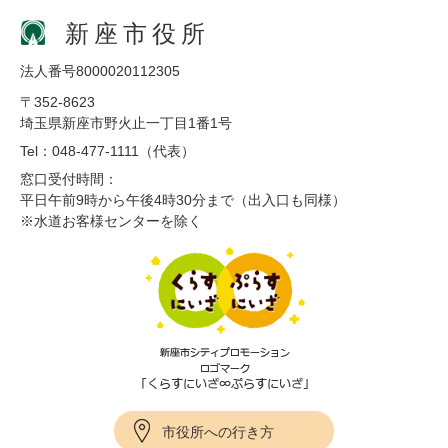
新座市役所
法人番号8000020112305
〒352-8623
埼玉県新座市野火止一丁目1番1号
Tel：048-477-1111（代表）
窓口受付時間：
平日午前9時から午後4時30分まで（出入口も同様）
※水道お客様センターを除く
市役所への行き方