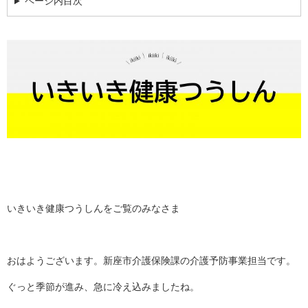
ページ内目次
いきいき健康つうしんをご覧のみなさま
おはようございます。新座市介護保険課の介護予防事業担当です。
ぐっと季節が進み、急に冷え込みましたね。