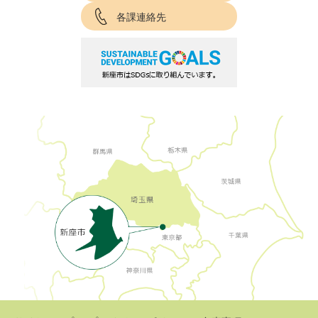
各課連絡先