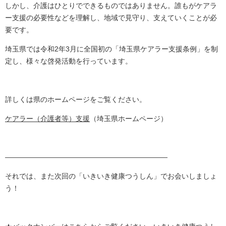
しかし、介護はひとりでできるものではありません。誰もがケアラ
ー支援の必要性などを理解し、地域で見守り、支えていくことが必
要です。
埼玉県では令和2年3月に全国初の「埼玉県ケアラー支援条例」を制
定し、様々な啓発活動を行っています。
詳しくは県のホームページをご覧ください。
ケアラー（介護者等）支援
（埼玉県ホームページ）
―――――――――――――――――――――――
それでは、また次回の「いきいき健康つうしん」でお会いしましょ
う！