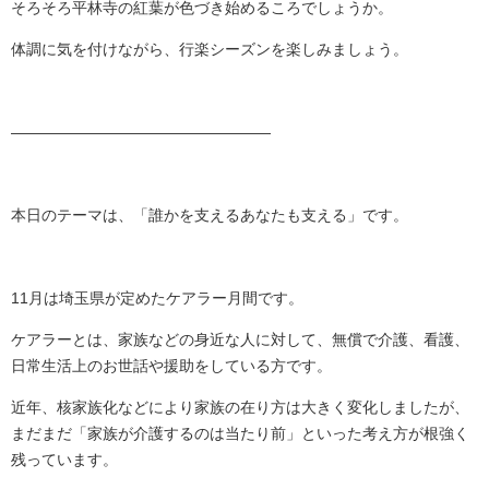
そろそろ平林寺の紅葉が色づき始めるころでしょうか。
体調に気を付けながら、行楽シーズンを楽しみましょう。
―――――――――――――――――
本日のテーマは、「誰かを支えるあなたも支える」です。
11月は埼玉県が定めたケアラー月間です。
ケアラーとは、家族などの身近な人に対して、無償で介護、看護、
日常生活上のお世話や援助をしている方です。
近年、核家族化などにより家族の在り方は大きく変化しましたが、
まだまだ「家族が介護するのは当たり前」といった考え方が根強く
残っています。