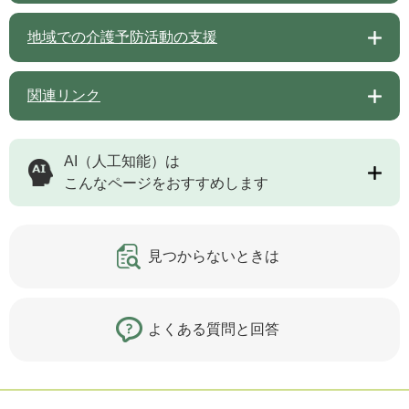
地域での介護予防活動の支援
関連リンク
AI（人工知能）は
こんなページをおすすめします
見つからないときは
よくある質問と回答