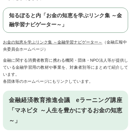
知るぽると内「お金の知恵を学ぶリンク集 ～金
融学習ナビゲーター～」
お金の知恵を学ぶリンク集 ～金融学習ナビゲーター～
（金融広報中
央委員会ホームページ）
金融に関する消費者教育に携わる機関・団体・NPO法人等が提供し
ている金融学習用の教材や事業を、対象者別等にまとめて紹介して
います。
各団体等のホームページにもリンクしています。
金融経済教育推進会議 eラーニング講座
「マネビタ ～人生を豊かにするお金の知恵
～」