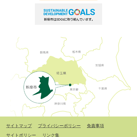
サイトマップ
プライバシーポリシー
免責事項
サイトポリシー
リンク集