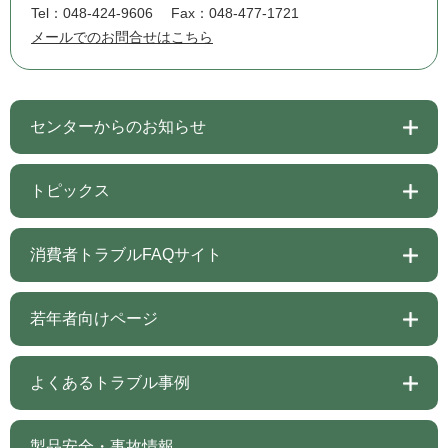
Tel：048-424-9606
Fax：048-477-1721
メールでのお問合せはこちら
センターからのお知らせ
トピックス
消費者トラブルFAQサイト
若年者向けページ
よくあるトラブル事例
製品安全・事故情報