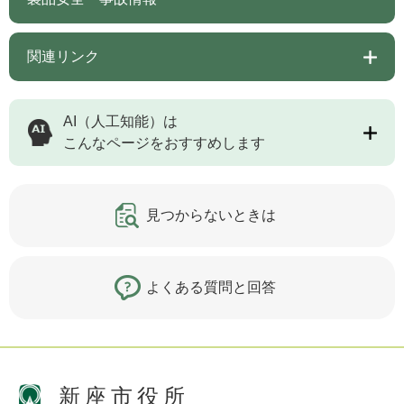
関連リンク
AI（人工知能）は
こんなページをおすすめします
見つからないときは
よくある質問と回答
新座市役所