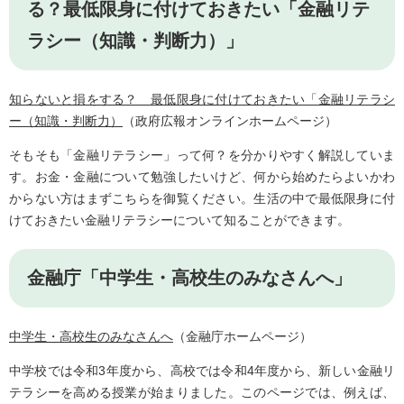
る？最低限身に付けておきたい「金融リテ
ラシー（知識・判断力）」
知らないと損をする？ 最低限身に付けておきたい「金融リテラシ
ー（知識・判断力）
​（政府広報オンラインホームページ）
そもそも「金融リテラシー」って何？を分かりやすく解説していま
す。お金・金融について勉強したいけど、何から始めたらよいかわ
からない方はまずこちらを御覧ください。生活の中で最低限身に付
けておきたい金融リテラシーについて知ることができます。
金融庁「中学生・高校生のみなさんへ」
中学生・高校生のみなさんへ
（金融庁ホームページ）
中学校では令和3年度から、高校では令和4年度から、新しい金融リ
テラシーを高める授業が始まりました。このページでは、例えば、