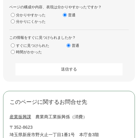
ページの構成や内容、表現は分かりやすかったですか？
分かりやすかった
普通
分かりにくかった
この情報をすぐに見つけられましたか？
すぐに見つけられた
普通
時間がかかった
このページに関するお問合せ先
産業振興課
農業商工業振興係（消費）
〒352-8623
埼玉県新座市野火止一丁目1番1号 本庁舎3階