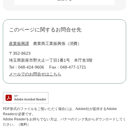
このページに関するお問合せ先
産業振興課
農業商工業振興係（消費）
〒352-8623
埼玉県新座市野火止一丁目1番1号 本庁舎3階
Tel：048-424-9606
Fax：048-477-1721
メールでのお問合せはこちら
PDF形式のファイルをご覧いただく場合には、Adobe社が提供するAdobe
Readerが必要です。
Adobe Readerをお持ちでない方は、バナーのリンク先からダウンロードしてく
ださい。（無料）