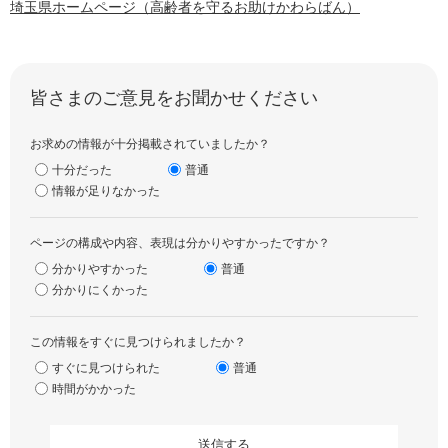
埼玉県ホームページ（高齢者を守るお助けかわらばん）
皆さまのご意見をお聞かせください
お求めの情報が十分掲載されていましたか？
十分だった
普通
情報が足りなかった
ページの構成や内容、表現は分かりやすかったですか？
分かりやすかった
普通
分かりにくかった
この情報をすぐに見つけられましたか？
すぐに見つけられた
普通
時間がかかった