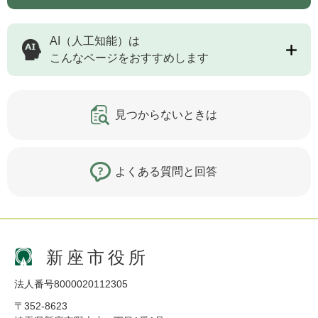
AI（人工知能）は
こんなページをおすすめします
見つからないときは
よくある質問と回答
新座市役所
法人番号8000020112305
〒352-8623