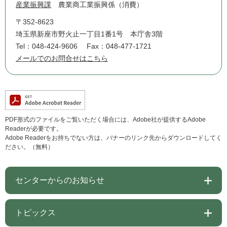
産業振興課
農業商工業振興係（消費）
〒352-8623
埼玉県新座市野火止一丁目1番1号 本庁舎3階
Tel：048-424-9606
Fax：048-477-1721
メールでのお問合せはこちら
PDF形式のファイルをご覧いただく場合には、Adobe社が提供するAdobe
Readerが必要です。
Adobe Readerをお持ちでない方は、バナーのリンク先からダウンロードしてく
ださい。（無料）
センターからのお知らせ
トピックス