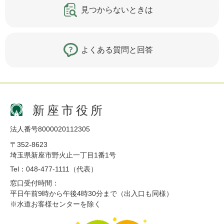
見つからないときは
よくある質問と回答
新座市役所
法人番号8000020112305
〒352-8623
埼玉県新座市野火止一丁目1番1号
Tel：048-477-1111（代表）
窓口受付時間：
平日午前9時から午後4時30分まで（出入口も同様）
※水道お客様センターを除く