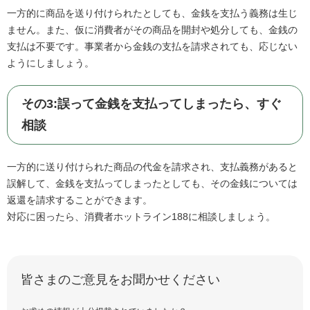
一方的に商品を送り付けられたとしても、金銭を支払う義務は生じ
ません。また、仮に消費者がその商品を開封や処分しても、金銭の
支払は不要です。事業者から金銭の支払を請求されても、応じない
ようにしましょう。
その3:誤って金銭を支払ってしまったら、すぐ
相談
一方的に送り付けられた商品の代金を請求され、支払義務があると
誤解して、金銭を支払ってしまったとしても、その金銭については
返還を請求することができます。
対応に困ったら、消費者ホットライン188に相談しましょう。
皆さまのご意見をお聞かせください