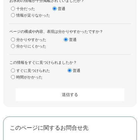
お求めの情報が十分掲載されていましたか？
十分だった
普通
情報が足りなかった
ページの構成や内容、表現は分かりやすかったですか？
分かりやすかった
普通
分かりにくかった
この情報をすぐに見つけられましたか？
すぐに見つけられた
普通
時間がかかった
このページに関するお問合せ先