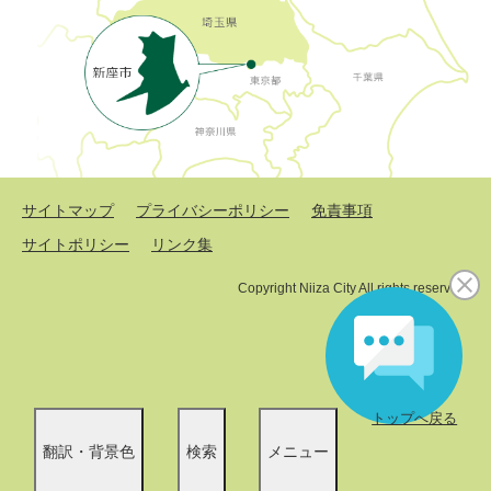
サイトマップ
プライバシーポリシー
免責事項
サイトポリシー
リンク集
Copyright Niiza City All rights reserved.
トップへ戻る
翻訳・背景色
検索
メニュー