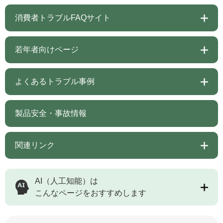
消費者トラブルFAQサイト
若年者向けページ
よくあるトラブル事例
製品安全・事故情報
関連リンク
AI（人工知能）は
こんなページをおすすめします