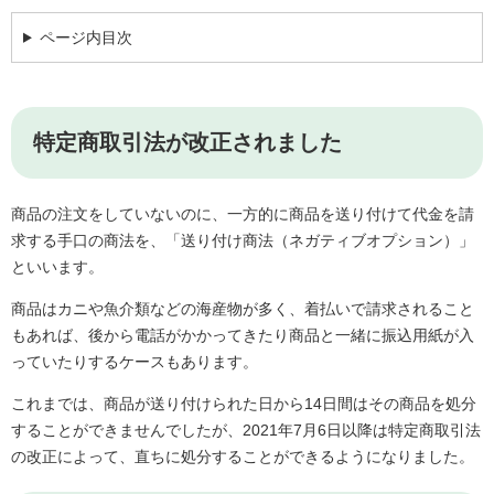
ページ内目次
特定商取引法が改正されました
商品の注文をしていないのに、一方的に商品を送り付けて代金を請
求する手口の商法を、「送り付け商法（ネガティブオプション）」
といいます。
商品はカニや魚介類などの海産物が多く、着払いで請求されること
もあれば、後から電話がかかってきたり商品と一緒に振込用紙が入
っていたりするケースもあります。
これまでは、商品が送り付けられた日から14日間はその商品を処分
することができませんでしたが、2021年7月6日以降は特定商取引法
の改正によって、直ちに処分することができるようになりました。