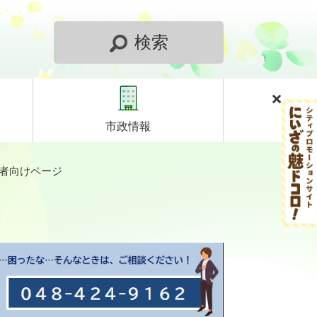
検索
市政情報
者向けページ