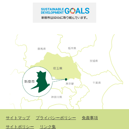
サイトマップ
プライバシーポリシー
免責事項
サイトポリシー
リンク集