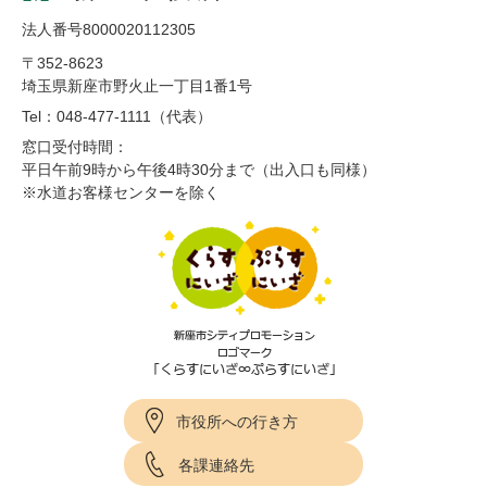
法人番号8000020112305
〒352-8623
埼玉県新座市野火止一丁目1番1号
Tel：048-477-1111（代表）
窓口受付時間：
平日午前9時から午後4時30分まで（出入口も同様）
※水道お客様センターを除く
市役所への行き方
各課連絡先