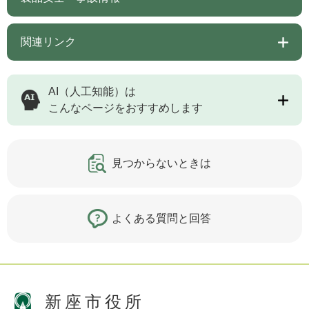
関連リンク
AI（人工知能）は
こんなページをおすすめします
見つからないときは
よくある質問と回答
新座市役所