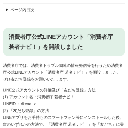
ページ内目次
消費者庁公式LINEアカウント「消費者庁
若者ナビ！」を開設しました
消費者庁では、消費者トラブル関連の情報発信等を行うため消費者
庁公式LINEアカウント「消費者庁 若者ナビ！」を開設しました。
ぜひ友だち登録をお願いいたします。
LINE公式アカウントの詳細及び「友だち登録」方法
(1) アカウント名：消費者庁 若者ナビ！
LINEID ：＠caa_z
(2) 「友だち登録」の方法
LINEアプリをお手持ちのスマートフォン等にインストールした後、
次のいずれかの方法で、「消費者庁 若者ナビ！」を「友だち」に登