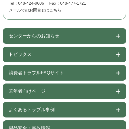
Tel：048-424-9606
Fax：048-477-1721
メールでのお問合せはこちら
センターからのお知らせ
トピックス
消費者トラブルFAQサイト
若年者向けページ
よくあるトラブル事例
製品安全・事故情報