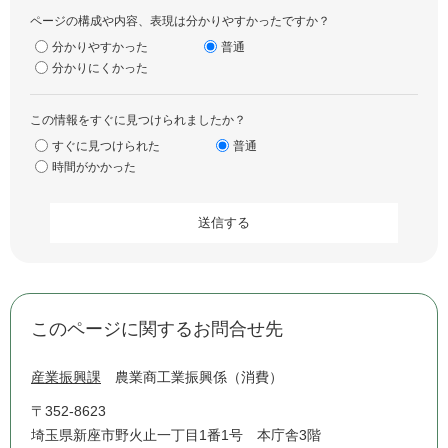
ページの構成や内容、表現は分かりやすかったですか？
分かりやすかった
普通
分かりにくかった
この情報をすぐに見つけられましたか？
すぐに見つけられた
普通
時間がかかった
このページに関するお問合せ先
産業振興課
農業商工業振興係（消費）
〒352-8623
埼玉県新座市野火止一丁目1番1号 本庁舎3階