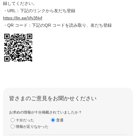
録してください。
・URL：下記のリンクから友だち登録
https://lin.ee/Vly3Nyf
・QR コード：下記のQR コードを読み取り、友だち登録
皆さまのご意見をお聞かせください
お求めの情報が十分掲載されていましたか？
十分だった
普通
情報が足りなかった