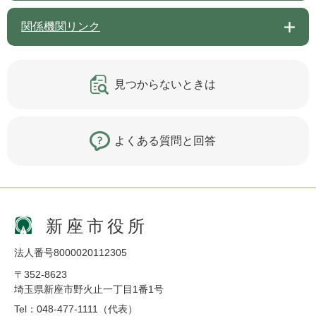
関係機関リンク
見つからないときは
よくある質問と回答
新座市役所
法人番号8000020112305
〒352-8623
埼玉県新座市野火止一丁目1番1号
Tel：048-477-1111（代表）