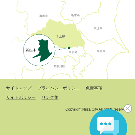
サイトマップ
プライバシーポリシー
免責事項
サイトポリシー
リンク集
Copyright Niiza City All rights reserved.