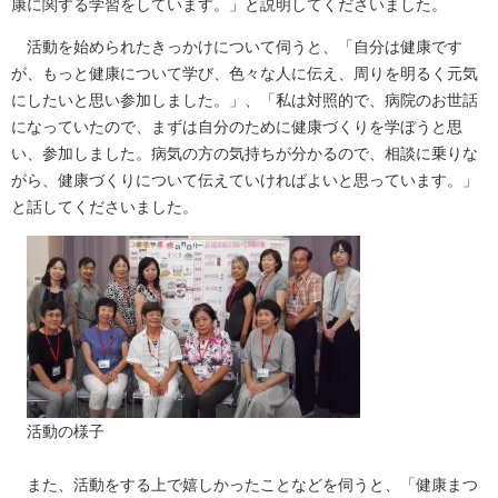
康に関する学習をしています。」と説明してくださいました。
活動を始められたきっかけについて伺うと、「自分は健康です
が、もっと健康について学び、色々な人に伝え、周りを明るく元気
にしたいと思い参加しました。」、「私は対照的で、病院のお世話
になっていたので、まずは自分のために健康づくりを学ぼうと思
い、参加しました。病気の方の気持ちが分かるので、相談に乗りな
がら、健康づくりについて伝えていければよいと思っています。」
と話してくださいました。
活動の様子
また、活動をする上で嬉しかったことなどを伺うと、「健康まつ